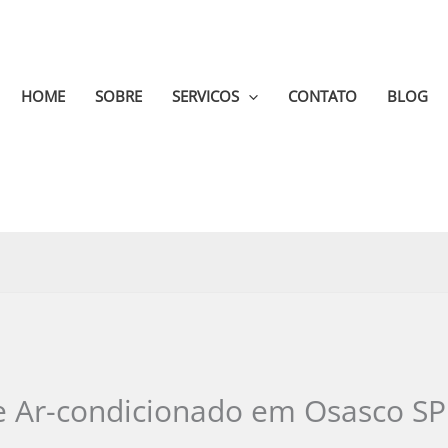
HOME
SOBRE
SERVICOS
CONTATO
BLOG
e Ar-condicionado em Osasco SP