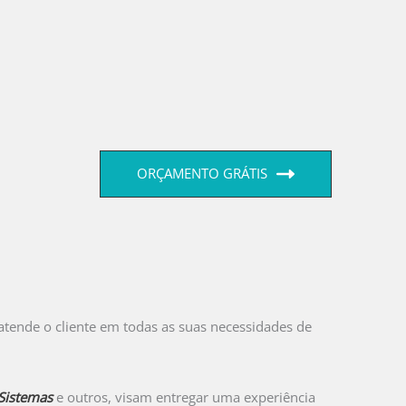
ORÇAMENTO GRÁTIS
tende o cliente em todas as suas necessidades de
 Sistemas
e outros, visam entregar uma experiência