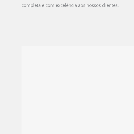
completa e com excelência aos nossos clientes.