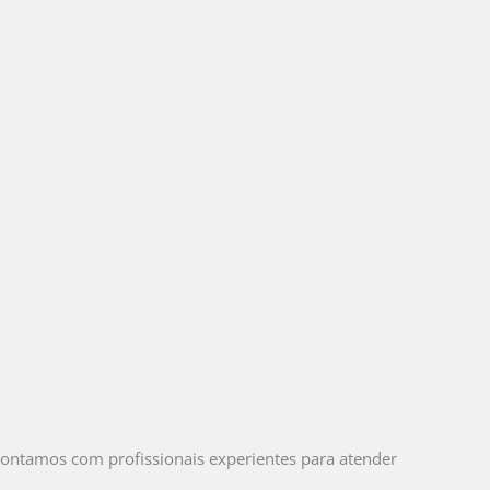
Contamos com profissionais experientes para atender