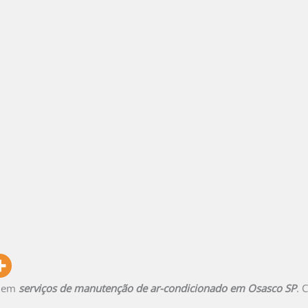
a em
serviços de manutenção de ar-condicionado em Osasco SP
. 