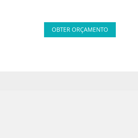
OBTER ORÇAMENTO