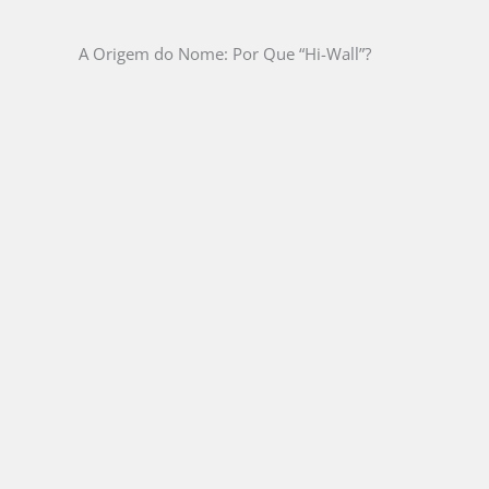
A Origem do Nome: Por Que “Hi-Wall”?