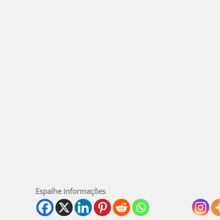
Espalhe informações