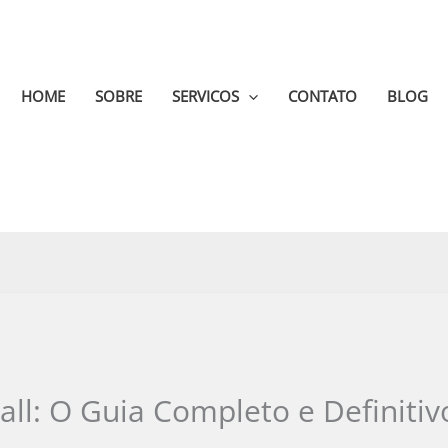
HOME
SOBRE
SERVICOS
CONTATO
BLOG
ll: O Guia Completo e Definitivo