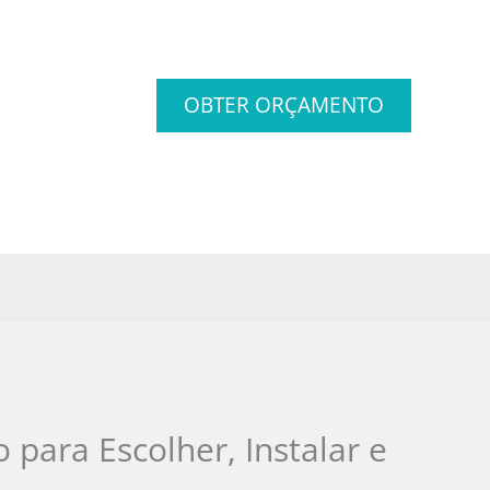
OBTER ORÇAMENTO
 para Escolher, Instalar e