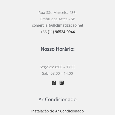
Rua São Marcelo, 436,
Embu das Artes - SP
comercial@dlclimatizacao.net
+55
(11) 96524-0944
Nosso Horário:
Seg-Sex: 8:00 – 17:00
Sáb: 08:00 – 14:00
Ar Condicionado
Instalação de Ar Condicionado