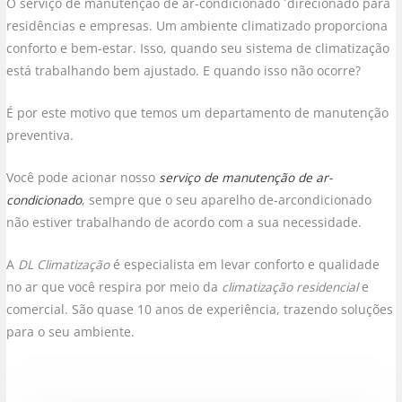
O serviço de manutenção de ar-condicionado ´direcionado para
residências e empresas. Um ambiente climatizado proporciona
conforto e bem-estar. Isso, quando seu sistema de climatização
está trabalhando bem ajustado. E quando isso não ocorre?
É por este motivo que temos um departamento de manutenção
preventiva.
Você pode acionar nosso
serviço de manutenção de ar-
condicionado
, sempre que o seu aparelho de-arcondicionado
não estiver trabalhando de acordo com a sua necessidade.
A
DL Climatização
é especialista em levar conforto e qualidade
no ar que você respira por meio da
climatização residencial
e
comercial. São quase 10 anos de experiência, trazendo soluções
para o seu ambiente.