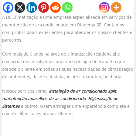
A DL Climatização é uma empresa especializada em serviços de
manutenção de ar-condicionado em Diadema SP. Contamos
com profissionais experientes para atender os nossos clientes e
parceiros.
Com mais de 6 anos na área de climatização residencial e
comercial desenvolvemos uma metodologia de trabalho que
atende o cliente em todas as suas necessidades de climatização
de ambientes, desde a instalação até a manutenção diária.
Nossos serviços como;
instalação de ar condicionado split
,
manutenção aparelhos de ar condicionado
,
Higienização de
Sistemas
e outros, visam entregar uma experiência completa e
com excelência aos nossos clientes.