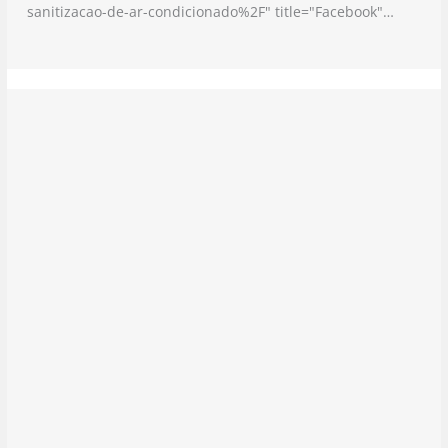
sanitizacao-de-ar-condicionado%2F" title="Facebook"…