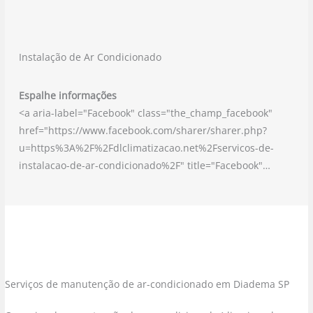
Instalação de Ar Condicionado
Espalhe informações
<a aria-label="Facebook" class="the_champ_facebook"
href="https://www.facebook.com/sharer/sharer.php?
u=https%3A%2F%2Fdlclimatizacao.net%2Fservicos-de-
instalacao-de-ar-condicionado%2F" title="Facebook"…
Serviços de manutenção de ar-condicionado em Diadema SP