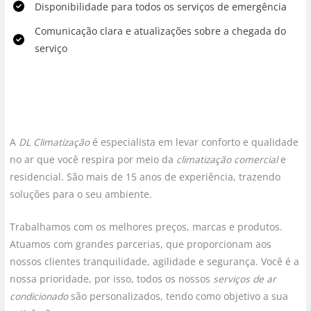
Disponibilidade para todos os serviços de emergência
Comunicação clara e atualizações sobre a chegada do
serviço
A
DL Climatização
é especialista em levar conforto e qualidade
no ar que você respira por meio da
climatização comercial
e
residencial. São mais de 15 anos de experiência, trazendo
soluções para o seu ambiente.
Trabalhamos com os melhores preços, marcas e produtos.
Atuamos com grandes parcerias, que proporcionam aos
nossos clientes tranquilidade, agilidade e segurança. Você é a
nossa prioridade, por isso, todos os nossos
serviços de ar
condicionado
são personalizados, tendo como objetivo a sua