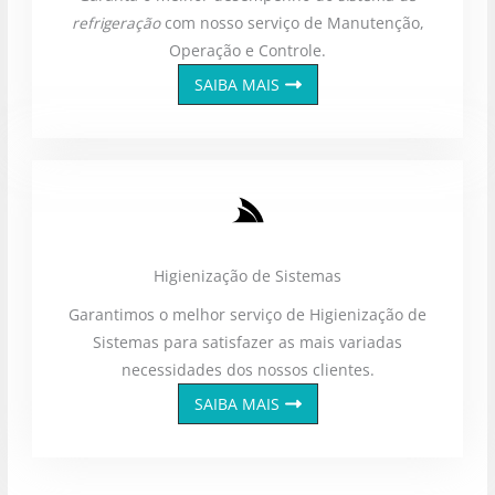
refrigeração
com nosso serviço de Manutenção,
Operação e Controle.
SAIBA MAIS
Higienização de Sistemas
Garantimos o melhor serviço de Higienização de
Sistemas para satisfazer as mais variadas
necessidades dos nossos clientes.
SAIBA MAIS