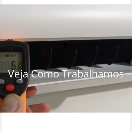
Veja Como Trabalhamos