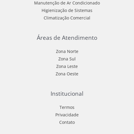
Manutenção de Ar Condicionado
Higienização de Sistemas
Climatização Comercial
Áreas de Atendimento
Zona Norte
Zona Sul
Zona Leste
Zona Oeste
Institucional
Termos
Privacidade
Contato