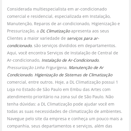
Considerada multiespecialista em ar-condicionado
comercial e residencial, especializada em Instalação,
Manutenção, Reparos de ar-condicionado, Higienização e
Pressurização, a
DL Climatização
apresenta aos seus
Clientes a maior variedade de
serviços para ar-
condicionado
, são serviços divididos em departamentos.
Aqui, você encontra Serviços de Instalação de Central de
Ar-condicionado,
Instalação de Ar-Condicionado
,
Pressurização Linha Frigurígena
,
Manutenção de Ar
Condicionado
,
Higienização de Sistemas de Climatização
comercial, entre outros. Hoje, a DL Climatização possui 1
Loja no Estado de São Paulo em Embu das Artes com
atendimento prioritário na zona sul de São Paulo. Não
tenha dúvidas: a DL Climatização pode ajudar você em
todas as suas necessidades de climatização de ambientes.
Navegue pelo site da empresa e conheça um pouco mais a
companhia, seus departamentos e serviços, além das