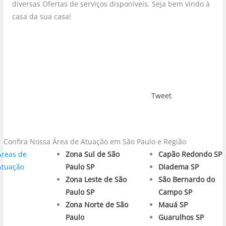
diversas Ofertas de serviços disponíveis. Seja bem vindo à
casa da sua casa!
Tweet
Confira Nossa Área de Atuação em São Paulo e Região
Áreas de
Zona Sul de São
Capão Redondo SP
Atuação
Paulo SP
Diadema SP
Zona Leste de São
São Bernardo do
Paulo SP
Campo SP
Zona Norte de São
Mauá SP
Paulo
Guarulhos SP