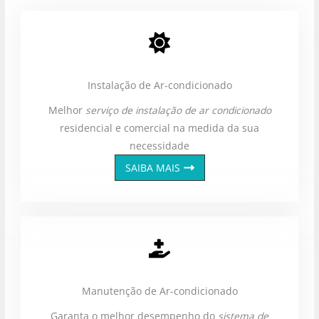
Instalação de Ar-condicionado
Melhor
serviço de instalação de ar condicionado
residencial e comercial na medida da sua
necessidade
SAIBA MAIS
Manutenção de Ar-condicionado
Garanta o melhor desempenho do
sistema de