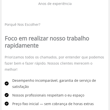
Anos de experiência
Porquê Nos Escolher?
Foco em realizar nosso trabalho
rapidamente
Priorizamos todos os chamados, por entender que podemos
fazer bem e fazer rápido. Nossos clientes merecem o
melhor!
Desempenho incomparável, garantia de serviço de
satisfação
Nossos profissionais respeitam o eu espaço
Preço fixo inicial — sem cobrança de horas extras