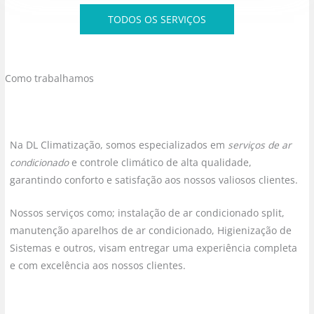
TODOS OS SERVIÇOS
Como trabalhamos
Na DL Climatização, somos especializados em
serviços de ar
condicionado
e controle climático de alta qualidade,
garantindo conforto e satisfação aos nossos valiosos clientes.
Nossos serviços como; instalação de ar condicionado split,
manutenção aparelhos de ar condicionado, Higienização de
Sistemas e outros, visam entregar uma experiência completa
e com excelência aos nossos clientes.