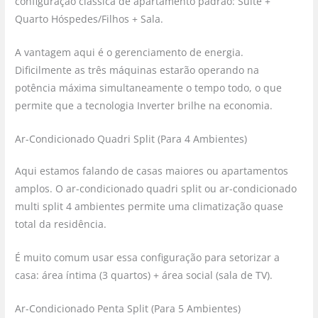
configuração clássica de apartamento padrão: Suíte +
Quarto Hóspedes/Filhos + Sala.
A vantagem aqui é o gerenciamento de energia.
Dificilmente as três máquinas estarão operando na
potência máxima simultaneamente o tempo todo, o que
permite que a tecnologia Inverter brilhe na economia.
Ar-Condicionado Quadri Split (Para 4 Ambientes)
Aqui estamos falando de casas maiores ou apartamentos
amplos. O ar-condicionado quadri split ou ar-condicionado
multi split 4 ambientes permite uma climatização quase
total da residência.
É muito comum usar essa configuração para setorizar a
casa: área íntima (3 quartos) + área social (sala de TV).
Ar-Condicionado Penta Split (Para 5 Ambientes)