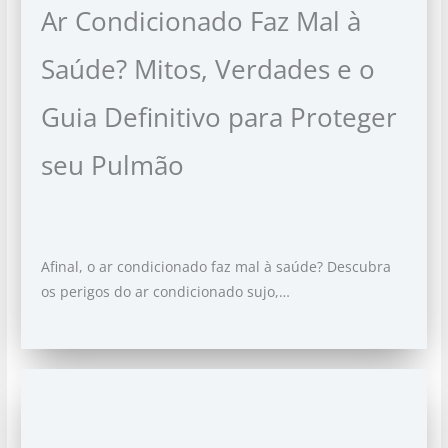
Ar Condicionado Faz Mal à
Saúde? Mitos, Verdades e o
Guia Definitivo para Proteger
seu Pulmão
Afinal, o ar condicionado faz mal à saúde? Descubra
os perigos do ar condicionado sujo,…