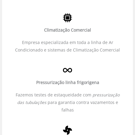
Climatização Comercial
Empresa especializada em toda a linha de Ar
Condicionado e sistemas de Climatização Comercial
Pressurização linha frigorigena
Fazemos testes de estaqueidade com
pressurização
das tubulações
para garantia contra vazamentos e
falhas