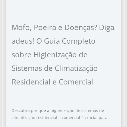
Mofo, Poeira e Doenças? Diga
adeus! O Guia Completo
sobre Higienização de
Sistemas de Climatização
Residencial e Comercial
Descubra por que a higienização de sistemas de
climatização residencial e comercial é crucial para…