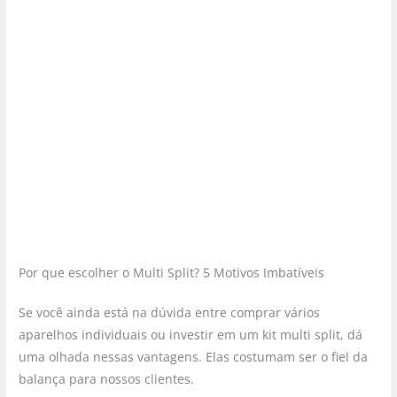
Por que escolher o Multi Split? 5 Motivos Imbatíveis
Se você ainda está na dúvida entre comprar vários
aparelhos individuais ou investir em um kit multi split, dá
uma olhada nessas vantagens. Elas costumam ser o fiel da
balança para nossos clientes.