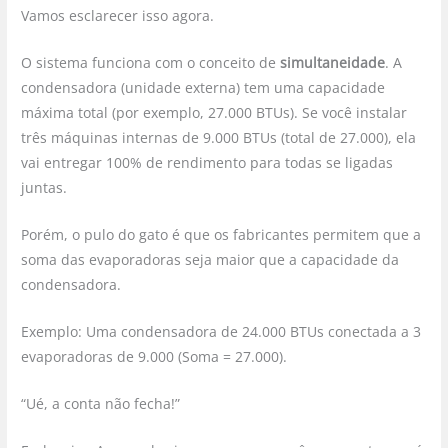
Vamos esclarecer isso agora.
O sistema funciona com o conceito de
simultaneidade
. A
condensadora (unidade externa) tem uma capacidade
máxima total (por exemplo, 27.000 BTUs). Se você instalar
três máquinas internas de 9.000 BTUs (total de 27.000), ela
vai entregar 100% de rendimento para todas se ligadas
juntas.
Porém, o pulo do gato é que os fabricantes permitem que a
soma das evaporadoras seja maior que a capacidade da
condensadora.
Exemplo: Uma condensadora de 24.000 BTUs conectada a 3
evaporadoras de 9.000 (Soma = 27.000).
“Ué, a conta não fecha!”