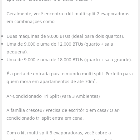
Geralmente, você encontra o kit multi split 2 evaporadoras
em combinações como:
Duas máquinas de 9.000 BTUs (ideal para dois quartos).
Uma de 9.000 e uma de 12.000 BTUs (quarto + sala
pequena).
Uma de 9.000 e uma de 18.000 BTUs (quarto + sala grande).
É a porta de entrada para o mundo multi split. Perfeito para
quem mora em apartamentos de até 70m².
Ar-Condicionado Tri Split (Para 3 Ambientes)
A família cresceu? Precisa de escritório em casa? O ar-
condicionado tri split entra em cena.
Com o kit multi split 3 evaporadoras, você cobre a