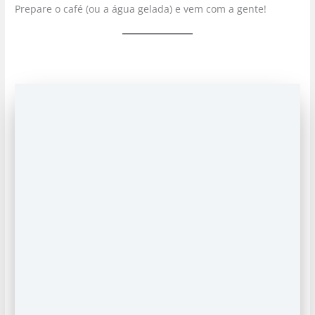
Prepare o café (ou a água gelada) e vem com a gente!