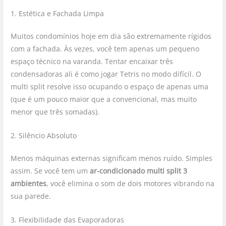
1. Estética e Fachada Limpa
Muitos condomínios hoje em dia são extremamente rígidos
com a fachada. Às vezes, você tem apenas um pequeno
espaço técnico na varanda. Tentar encaixar três
condensadoras ali é como jogar Tetris no modo difícil. O
multi split resolve isso ocupando o espaço de apenas uma
(que é um pouco maior que a convencional, mas muito
menor que três somadas).
2. Silêncio Absoluto
Menos máquinas externas significam menos ruído. Simples
assim. Se você tem um
ar-condicionado multi split 3
ambientes
, você elimina o som de dois motores vibrando na
sua parede.
3. Flexibilidade das Evaporadoras