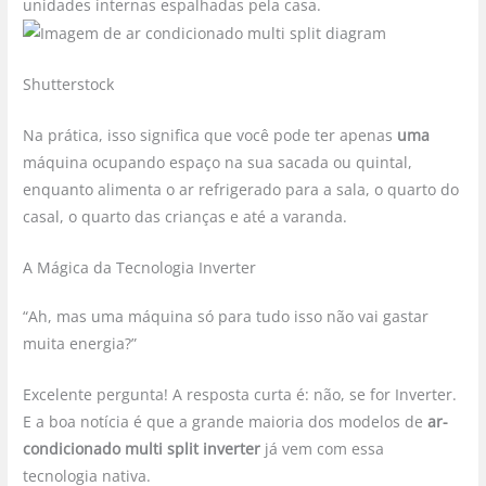
unidades internas espalhadas pela casa.
Shutterstock
Na prática, isso significa que você pode ter apenas
uma
máquina ocupando espaço na sua sacada ou quintal,
enquanto alimenta o ar refrigerado para a sala, o quarto do
casal, o quarto das crianças e até a varanda.
A Mágica da Tecnologia Inverter
“Ah, mas uma máquina só para tudo isso não vai gastar
muita energia?”
Excelente pergunta! A resposta curta é: não, se for Inverter.
E a boa notícia é que a grande maioria dos modelos de
ar-
condicionado multi split inverter
já vem com essa
tecnologia nativa.