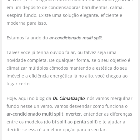
em um depósito de condensadoras barulhentas, calma.
Respira fundo. Existe uma solução elegante, eficiente e
moderna para isso.
Estamos falando do
ar-condicionado multi split
.
Talvez você já tenha ouvido falar, ou talvez seja uma
novidade completa. De qualquer forma, se o seu objetivo é
climatizar múltiplos cômodos mantendo a estética do seu
imóvel e a eficiência energética lá no alto, você chegou ao
lugar certo.
Hoje, aqui no blog da
DL Climatização
, nós vamos mergulhar
fundo nesse universo. Vamos desvendar como funciona o
ar-condicionado multi split inverter
, entender as diferenças
entre os modelos (do
bi split
ao
penta split
) e te ajudar a
decidir se essa é a melhor opção para o seu lar.