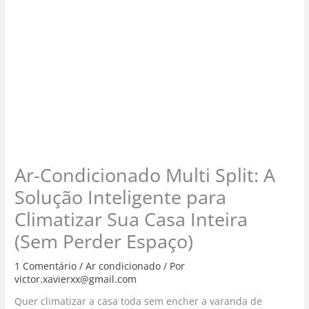
Ar-Condicionado Multi Split: A
Solução Inteligente para
Climatizar Sua Casa Inteira
(Sem Perder Espaço)
1 Comentário
/
Ar condicionado
/ Por
victor.xavierxx@gmail.com
Quer climatizar a casa toda sem encher a varanda de