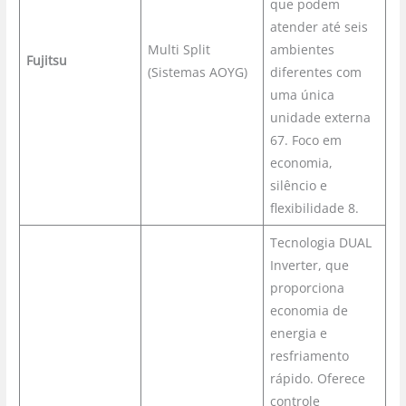
que podem
atender até seis
Multi Split
ambientes
Fujitsu
(Sistemas AOYG)
diferentes com
uma única
unidade externa
67. Foco em
economia,
silêncio e
flexibilidade 8.
Tecnologia DUAL
Inverter, que
proporciona
economia de
energia e
resfriamento
rápido. Oferece
controle