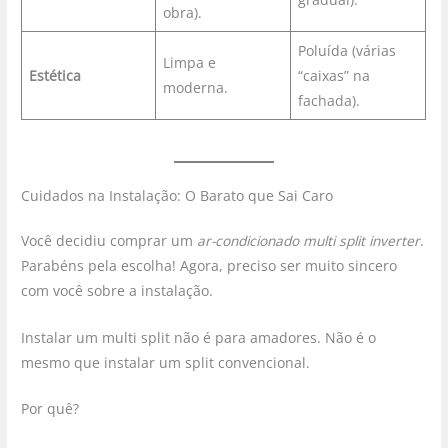
obra).
Poluída (várias
Limpa e
Estética
“caixas” na
moderna.
fachada).
Cuidados na Instalação: O Barato que Sai Caro
Você decidiu comprar um
ar-condicionado multi split inverter
.
Parabéns pela escolha! Agora, preciso ser muito sincero
com você sobre a instalação.
Instalar um multi split não é para amadores. Não é o
mesmo que instalar um split convencional.
Por quê?