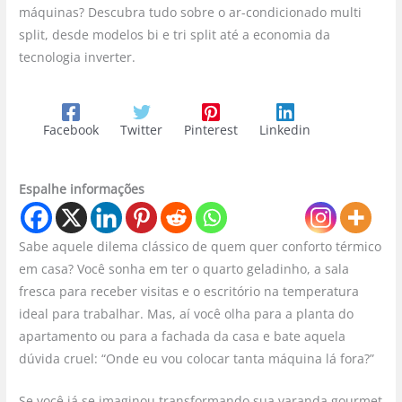
máquinas? Descubra tudo sobre o ar-condicionado multi
split, desde modelos bi e tri split até a economia da
tecnologia inverter.
Facebook
Twitter
Pinterest
Linkedin
Espalhe informações
Sabe aquele dilema clássico de quem quer conforto térmico
em casa? Você sonha em ter o quarto geladinho, a sala
fresca para receber visitas e o escritório na temperatura
ideal para trabalhar. Mas, aí você olha para a planta do
apartamento ou para a fachada da casa e bate aquela
dúvida cruel: “Onde eu vou colocar tanta máquina lá fora?”
Se você já se imaginou transformando sua varanda gourmet