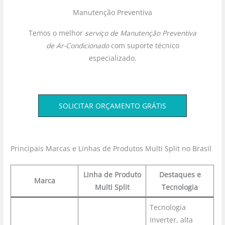
Manutenção Preventiva
Temos o melhor
serviço de Manutenção Preventiva
de Ar-Condicionado
com suporte técnico
especializado.
SOLICITAR ORÇAMENTO GRÁTIS
Principais Marcas e Linhas de Produtos Multi Split no Brasil
Linha de Produto
Destaques e
Marca
Multi Split
Tecnologia
Tecnologia
Inverter, alta