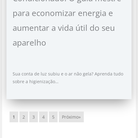
para economizar energia e
aumentar a vida útil do seu
aparelho
Sua conta de luz subiu e o ar não gela? Aprenda tudo
sobre a higienização…
1
2
3
4
5
Próximo»