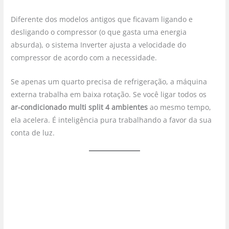
Diferente dos modelos antigos que ficavam ligando e
desligando o compressor (o que gasta uma energia
absurda), o sistema Inverter ajusta a velocidade do
compressor de acordo com a necessidade.
Se apenas um quarto precisa de refrigeração, a máquina
externa trabalha em baixa rotação. Se você ligar todos os
ar-condicionado multi split 4 ambientes
ao mesmo tempo,
ela acelera. É inteligência pura trabalhando a favor da sua
conta de luz.