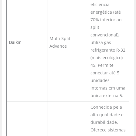
eficiência
energética (até
70% inferior ao
split
convencional),
Multi Split
Daikin
utiliza gás
Advance
refrigerante R-32
(mais ecológico)
45. Permite
conectar até 5
unidades
internas em uma
única externa 5.
Conhecida pela
alta qualidade e
durabilidade.
Oferece sistemas