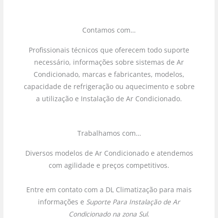
Contamos com…
Profissionais técnicos que oferecem todo suporte
necessário, informações sobre sistemas de Ar
Condicionado, marcas e fabricantes, modelos,
capacidade de refrigeração ou aquecimento e sobre
a utilização e Instalação de Ar Condicionado.
Trabalhamos com…
Diversos modelos de Ar Condicionado e atendemos
com agilidade e preços competitivos.
Entre em contato com a DL Climatização para mais
informações e
Suporte Para Instalação de Ar
Condicionado na zona Sul
.