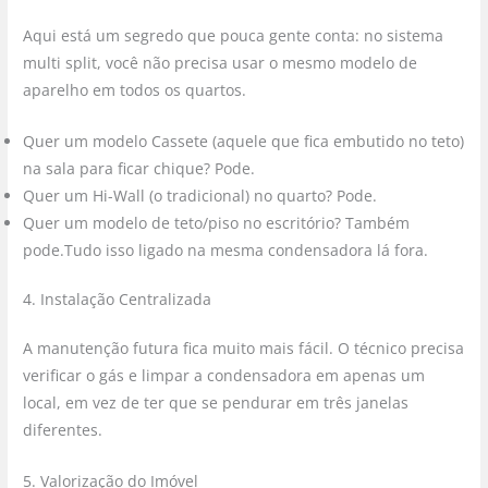
Aqui está um segredo que pouca gente conta: no sistema
multi split, você não precisa usar o mesmo modelo de
aparelho em todos os quartos.
Quer um modelo Cassete (aquele que fica embutido no teto)
na sala para ficar chique? Pode.
Quer um Hi-Wall (o tradicional) no quarto? Pode.
Quer um modelo de teto/piso no escritório? Também
pode.Tudo isso ligado na mesma condensadora lá fora.
4. Instalação Centralizada
A manutenção futura fica muito mais fácil. O técnico precisa
verificar o gás e limpar a condensadora em apenas um
local, em vez de ter que se pendurar em três janelas
diferentes.
5. Valorização do Imóvel