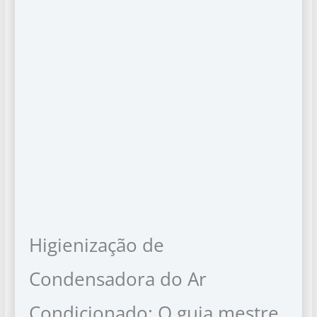
Higienização de
Condensadora do Ar
Condicionado: O guia mestre