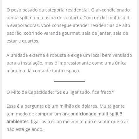
O peso pesado da categoria residencial. O ar-condicionado
penta split é uma usina de conforto. Com um kit multi split
5 evaporadoras, você consegue atender residências de alto
padrão, cobrindo varanda gourmet, sala de jantar, sala de
estar e quartos.
A unidade externa é robusta e exige um local bem ventilado
para a instalação, mas é impressionante como uma única
máquina dá conta de tanto espaço.
O Mito da Capacidade: “Se eu ligar tudo, fica fraco?”
Essa é a pergunta de um milhão de dólares. Muita gente
tem medo de comprar um
ar-condicionado multi split 3
ambientes
, ligar os três ao mesmo tempo e sentir que o ar
não está gelando.