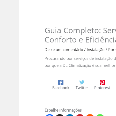
Guia Completo: Serv
Conforto e Eficiênc
Deixe um comentário
/
Instalação
/ Por
Procurando por serviços de instalação d
por que a DL Climatização é sua melhor
Facebook
Twitter
Pinterest
Espalhe informações