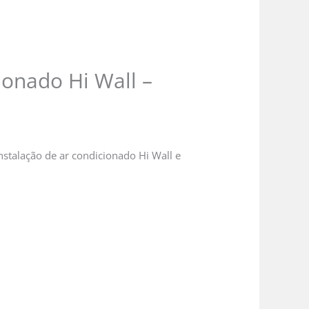
ionado Hi Wall –
nstalação de ar condicionado Hi Wall e