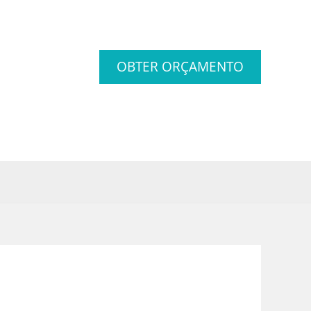
OBTER ORÇAMENTO