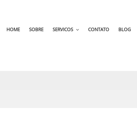
HOME
SOBRE
SERVICOS
CONTATO
BLOG