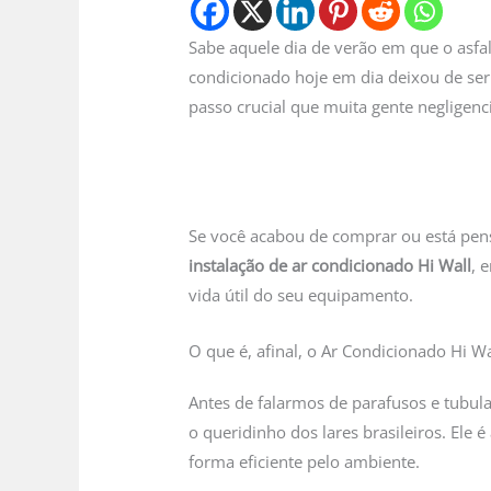
Sabe aquele dia de verão em que o asfal
condicionado hoje em dia deixou de ser 
passo crucial que muita gente negligenc
Se você acabou de comprar ou está pens
instalação de ar condicionado Hi Wall
, 
vida útil do seu equipamento.
O que é, afinal, o Ar Condicionado Hi Wa
Antes de falarmos de parafusos e tubulaç
o queridinho dos lares brasileiros. Ele 
forma eficiente pelo ambiente.