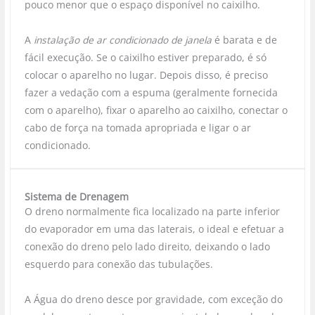
pouco menor que o espaço disponível no caixilho.
A
instalação de ar condicionado de janela
é barata e de
fácil execução. Se o caixilho estiver preparado, é só
colocar o aparelho no lugar. Depois disso, é preciso
fazer a vedação com a espuma (geralmente fornecida
com o aparelho), fixar o aparelho ao caixilho, conectar o
cabo de força na tomada apropriada e ligar o ar
condicionado.
Sistema de Drenagem
O dreno normalmente fica localizado na parte inferior
do evaporador em uma das laterais, o ideal e efetuar a
conexão do dreno pelo lado direito, deixando o lado
esquerdo para conexão das tubulações.
A Água do dreno desce por gravidade, com exceção do