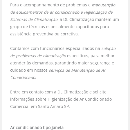
Para o acompanhamento de problemas e
manutenção
de equipamentos de ar condicionado e Higienização de
Sistemas de Climatização
, a DL Climatização mantém um
grupo de técnicos especialmente capacitados para
assistência preventiva ou corretiva.
Contamos com funcionários especializados na
solução
de problemas de climatização
específicos, para melhor
atender às demandas, garantindo maior segurança e
cuidado em nossos
serviços de Manutenção de Ar
Condicionado
.
Entre em contato com a DL Climatização e solicite
informações sobre Higienização de Ar Condicionado
Comercial em Santo Amaro SP.
Ar condicionado tipo janela