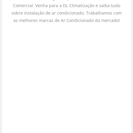
Comercial. Venha para a DL Climatização e saiba tudo
sobre instalação de ar condicionado. Trabalhamos com
as melhores marcas de Ar Condicionado do mercado!