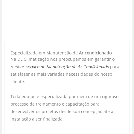
Especializada em Manutenção de
Ar condicionado
Na DL Climatização nos preocupamos em garantir o
melhor
serviço de Manutenção de Ar Condicionado
para
satisfazer as mais variadas necessidades do nosso
cliente.
Toda equipe é especializada por meio de um rigoroso
processo de treinamento e capacitação para
desenvolver os projetos desde sua concepção até a
instalação a ser finalizada.