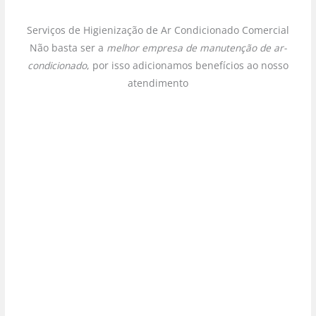
Serviços de Higienização de Ar Condicionado Comercial
Não basta ser a
melhor empresa de manutenção de ar-
condicionado
, por isso adicionamos benefícios ao nosso
atendimento