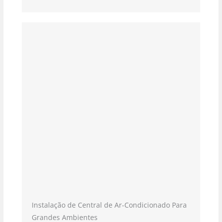
Instalação de Central de Ar-Condicionado Para
Grandes Ambientes