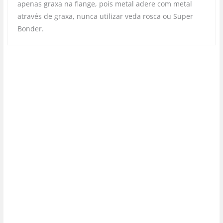
apenas graxa na flange, pois metal adere com metal
através de graxa, nunca utilizar veda rosca ou Super
Bonder.