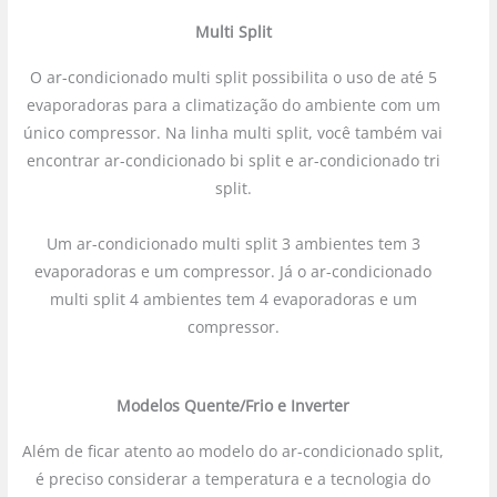
Multi Split
O ar-condicionado multi split possibilita o uso de até 5
evaporadoras para a climatização do ambiente com um
único compressor. Na linha multi split, você também vai
encontrar ar-condicionado bi split e ar-condicionado tri
split.
Um ar-condicionado multi split 3 ambientes tem 3
evaporadoras e um compressor. Já o ar-condicionado
multi split 4 ambientes tem 4 evaporadoras e um
compressor.
Modelos Quente/Frio e Inverter
Além de ficar atento ao modelo do ar-condicionado split,
é preciso considerar a temperatura e a tecnologia do