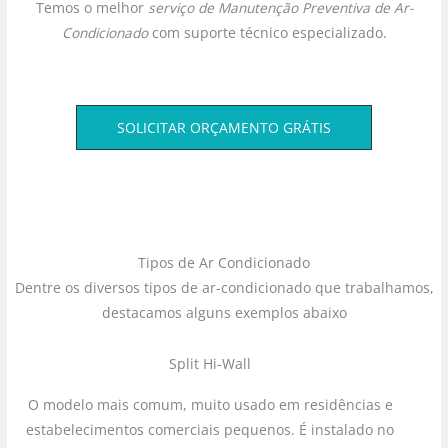
Temos o melhor
serviço de Manutenção Preventiva de Ar-
Condicionado
com suporte técnico especializado.
SOLICITAR ORÇAMENTO GRÁTIS
Tipos de Ar Condicionado
Dentre os diversos tipos de ar-condicionado que trabalhamos,
destacamos alguns exemplos abaixo
Split Hi-Wall
O modelo mais comum, muito usado em residências e
estabelecimentos comerciais pequenos. É instalado no