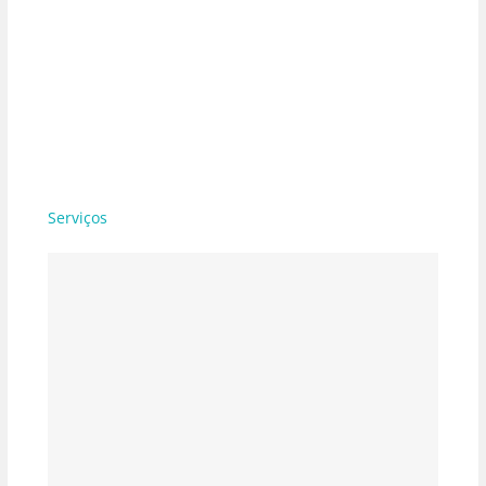
Serviços