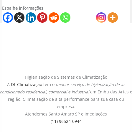
Espalhe informações
Higienização de Sistemas de Climatização
A
DL Climatização
tem o
melhor serviço de higienização de ar
condicionado
residencial, comercial e industrial
em Embu das Artes 
região. Climatização de alta performance para sua casa ou
empresa.
Atendemos Santo Amaro SP e Imediações
(11) 96524-0944