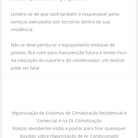
Lembre-se de que você também é responsável pelos
serviços executados por terceiros dentro de sua
residência.
Não se deve pendurar o equipamento embaixo de
janelas, fica ruim para manutenção futura e existe risco
na colocação do suporte e do condensador, um deslize
pode ser fatal.
Higienização de Sistemas de Climatização Residencial e
Comercial é na DL Climatização
Nossos atendentes estão a postos para tirar quaisquer
dúvidas sobre Higienização de Ar Condicionado