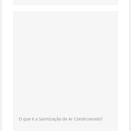
O que é a Sanitização de Ar Condicionado?