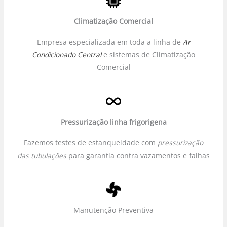
Climatização Comercial
Empresa especializada em toda a linha de
Ar
Condicionado Central
e sistemas de Climatização
Comercial
Pressurização linha frigorigena
Fazemos testes de estanqueidade com
pressurização
das tubulações
para garantia contra vazamentos e falhas
Manutenção Preventiva