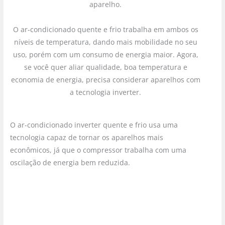
aparelho.
O ar-condicionado quente e frio trabalha em ambos os
níveis de temperatura, dando mais mobilidade no seu
uso, porém com um consumo de energia maior. Agora,
se você quer aliar qualidade, boa temperatura e
economia de energia, precisa considerar aparelhos com
a tecnologia inverter.
O ar-condicionado inverter quente e frio usa uma
tecnologia capaz de tornar os aparelhos mais
econômicos, já que o compressor trabalha com uma
oscilação de energia bem reduzida.