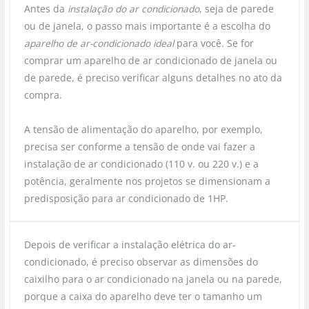
Antes da
instalação do ar condicionado
, seja de parede
ou de janela, o passo mais importante é a escolha do
aparelho de ar-condicionado ideal
para você. Se for
comprar um aparelho de ar condicionado de janela ou
de parede, é preciso verificar alguns detalhes no ato da
compra.
A tensão de alimentação do aparelho, por exemplo,
precisa ser conforme a tensão de onde vai fazer a
instalação de ar condicionado (110 v. ou 220 v.) e a
potência, geralmente nos projetos se dimensionam a
predisposição para ar condicionado de 1HP.
Depois de verificar a instalação elétrica do ar-
condicionado, é preciso observar as dimensões do
caixilho para o ar condicionado na janela ou na parede,
porque a caixa do aparelho deve ter o tamanho um