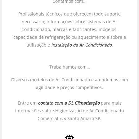
Contamos com…
Profissionais técnicos que oferecem todo suporte
necessário, informações sobre sistemas de Ar
Condicionado, marcas e fabricantes, modelos,
capacidade de refrigeração ou aquecimento e sobre a
utilização e
Instalação de Ar Condicionado
.
Trabalhamos com…
Diversos modelos de Ar Condicionado e atendemos com
agilidade e preços competitivos.
Entre em
contato com a DL Climatização
para mais
informações sobre Higienização de Ar Condicionado
Comercial
em
Santo Amaro SP.