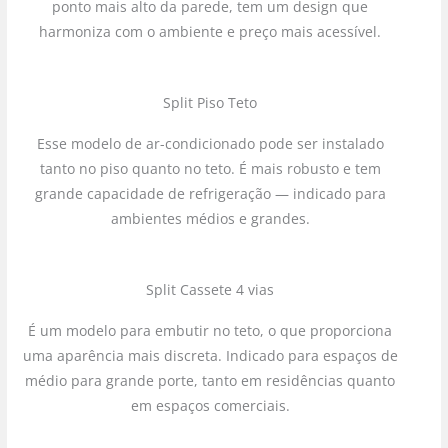
ponto mais alto da parede, tem um design que
harmoniza com o ambiente e preço mais acessível.
Split Piso Teto
Esse modelo de ar-condicionado pode ser instalado
tanto no piso quanto no teto. É mais robusto e tem
grande capacidade de refrigeração — indicado para
ambientes médios e grandes.
Split Cassete 4 vias
É um modelo para embutir no teto, o que proporciona
uma aparência mais discreta. Indicado para espaços de
médio para grande porte, tanto em residências quanto
em espaços comerciais.