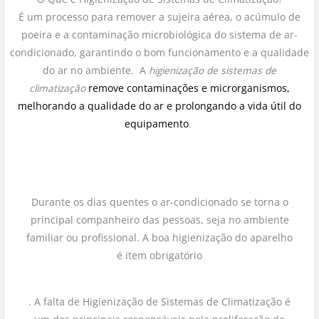
É um processo para remover a sujeira aérea, o acúmulo de
poeira e a contaminação microbiológica do sistema de ar-
condicionado, garantindo o bom funcionamento e a qualidade
do ar no ambiente. A
higienização de sistemas de
climatização
remove contaminações e microrganismos,
melhorando a qualidade do ar e prolongando a vida útil do
equipamento
.
Durante os dias quentes o ar-condicionado se torna o
principal companheiro das pessoas, seja no ambiente
familiar ou profissional. A boa higienização do aparelho
é item obrigatório
. A falta de Higienização de Sistemas de Climatização é