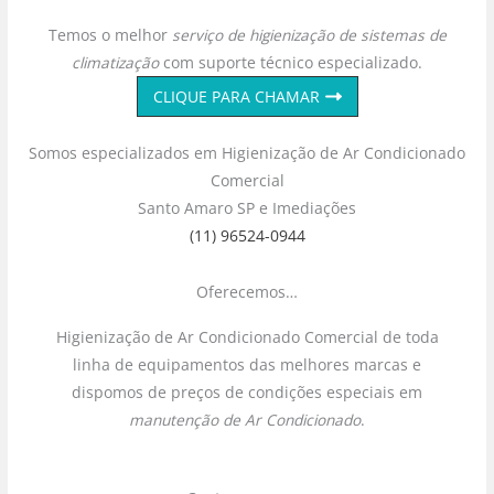
Temos o melhor
serviço de higienização de sistemas de
climatização
com suporte técnico especializado.
CLIQUE PARA CHAMAR
Somos especializados em Higienização de Ar Condicionado
Comercial
Santo Amaro SP e Imediações
(11) 96524-0944
Oferecemos…
Higienização de Ar Condicionado Comercial de toda
linha de equipamentos das melhores marcas e
dispomos de preços de condições especiais em
manutenção de Ar Condicionado
.