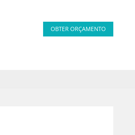
OBTER ORÇAMENTO