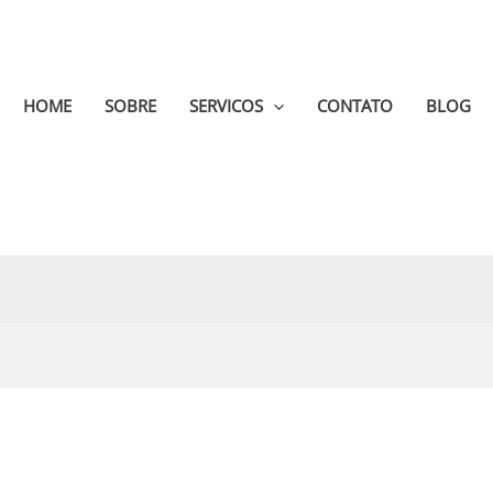
HOME
SOBRE
SERVICOS
CONTATO
BLOG