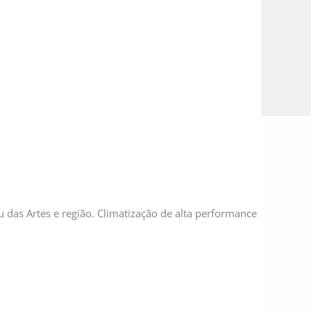
das Artes e região. Climatização de alta performance