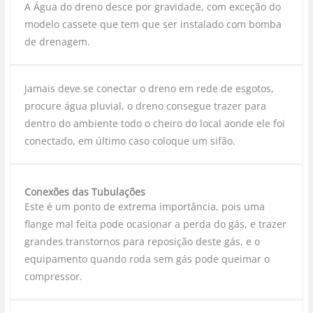
A Água do dreno desce por gravidade, com exceção do
modelo cassete que tem que ser instalado com bomba
de drenagem.
Jamais deve se conectar o dreno em rede de esgotos,
procure água pluvial, o dreno consegue trazer para
dentro do ambiente todo o cheiro do local aonde ele foi
conectado, em último caso coloque um sifão.
Conexões das Tubulações
Este é um ponto de extrema importância, pois uma
flange mal feita pode ocasionar a perda do gás, e trazer
grandes transtornos para reposição deste gás, e o
equipamento quando roda sem gás pode queimar o
compressor.