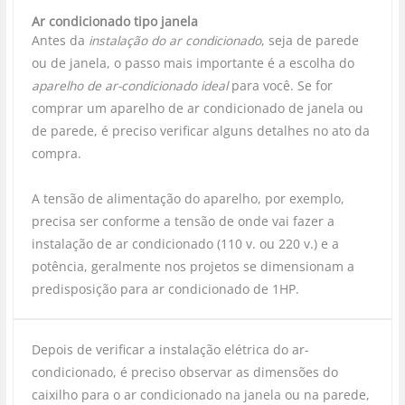
Ar condicionado tipo janela
Antes da
instalação do ar condicionado
, seja de parede
ou de janela, o passo mais importante é a escolha do
aparelho de ar-condicionado ideal
para você. Se for
comprar um aparelho de ar condicionado de janela ou
de parede, é preciso verificar alguns detalhes no ato da
compra.
A tensão de alimentação do aparelho, por exemplo,
precisa ser conforme a tensão de onde vai fazer a
instalação de ar condicionado (110 v. ou 220 v.) e a
potência, geralmente nos projetos se dimensionam a
predisposição para ar condicionado de 1HP.
Depois de verificar a instalação elétrica do ar-
condicionado, é preciso observar as dimensões do
caixilho para o ar condicionado na janela ou na parede,