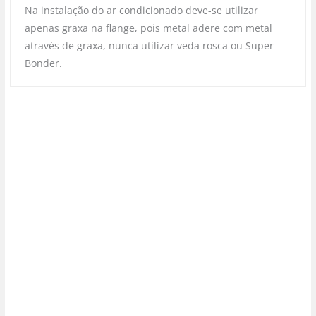
Na instalação do ar condicionado deve-se utilizar
apenas graxa na flange, pois metal adere com metal
através de graxa, nunca utilizar veda rosca ou Super
Bonder.