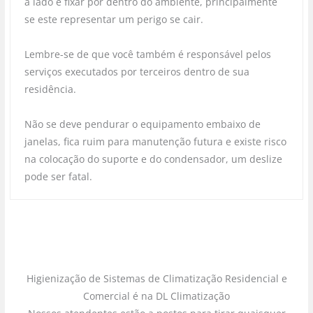
a lado e fixar por dentro do ambiente, principalmente
se este representar um perigo se cair.
Lembre-se de que você também é responsável pelos
serviços executados por terceiros dentro de sua
residência.
Não se deve pendurar o equipamento embaixo de
janelas, fica ruim para manutenção futura e existe risco
na colocação do suporte e do condensador, um deslize
pode ser fatal.
Higienização de Sistemas de Climatização Residencial e
Comercial é na DL Climatização