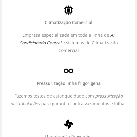
Climatização Comercial
Empresa especializada em toda a linha de
Ar
Condicionado Central
e sistemas de Climatização
Comercial
Pressurização linha frigorigena
Fazemos testes de estanqueidade com
pressurização
das tubulações
para garantia contra vazamentos e falhas
Manutenção Preventiva