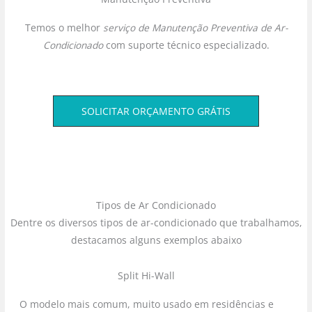
Temos o melhor
serviço de Manutenção Preventiva de Ar-
Condicionado
com suporte técnico especializado.
SOLICITAR ORÇAMENTO GRÁTIS
Tipos de Ar Condicionado
Dentre os diversos tipos de ar-condicionado que trabalhamos,
destacamos alguns exemplos abaixo
Split Hi-Wall
O modelo mais comum, muito usado em residências e