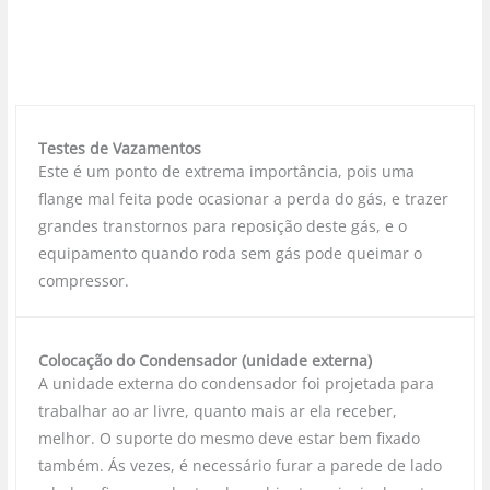
Testes de Vazamentos
Este é um ponto de extrema importância, pois uma
flange mal feita pode ocasionar a perda do gás, e trazer
grandes transtornos para reposição deste gás, e o
equipamento quando roda sem gás pode queimar o
compressor.
Colocação do Condensador (unidade externa)
A unidade externa do condensador foi projetada para
trabalhar ao ar livre, quanto mais ar ela receber,
melhor. O suporte do mesmo deve estar bem fixado
também. Ás vezes, é necessário furar a parede de lado