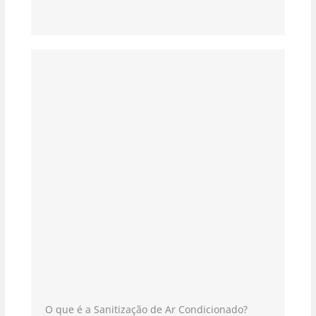
O que é a Sanitização de Ar Condicionado?