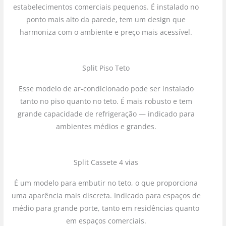
estabelecimentos comerciais pequenos. É instalado no
ponto mais alto da parede, tem um design que
harmoniza com o ambiente e preço mais acessível.
Split Piso Teto
Esse modelo de ar-condicionado pode ser instalado
tanto no piso quanto no teto. É mais robusto e tem
grande capacidade de refrigeração — indicado para
ambientes médios e grandes.
Split Cassete 4 vias
É um modelo para embutir no teto, o que proporciona
uma aparência mais discreta. Indicado para espaços de
médio para grande porte, tanto em residências quanto
em espaços comerciais.