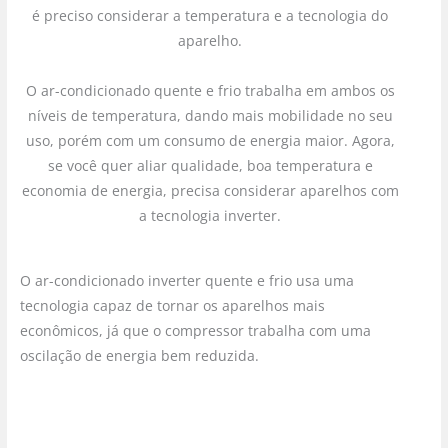
é preciso considerar a temperatura e a tecnologia do
aparelho.
O ar-condicionado quente e frio trabalha em ambos os
níveis de temperatura, dando mais mobilidade no seu
uso, porém com um consumo de energia maior. Agora,
se você quer aliar qualidade, boa temperatura e
economia de energia, precisa considerar aparelhos com
a tecnologia inverter.
O ar-condicionado inverter quente e frio usa uma
tecnologia capaz de tornar os aparelhos mais
econômicos, já que o compressor trabalha com uma
oscilação de energia bem reduzida.