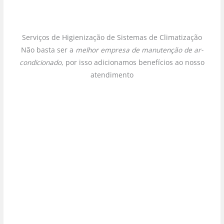
Serviços de Higienização de Sistemas de Climatização
Não basta ser a
melhor empresa de manutenção de ar-
condicionado
, por isso adicionamos benefícios ao nosso
atendimento