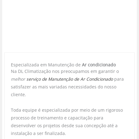
Especializada em Manutenção de
Ar condicionado
Na DL Climatização nos preocupamos em garantir o
melhor
serviço de Manutenção de Ar Condicionado
para
satisfazer as mais variadas necessidades do nosso
cliente.
Toda equipe é especializada por meio de um rigoroso
processo de treinamento e capacitação para
desenvolver os projetos desde sua concepção até a
instalação a ser finalizada.