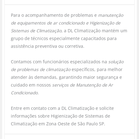
Para o acompanhamento de problemas e
manutenção
de equipamentos de ar condicionado e Higienização de
Sistemas de Climatização
, a DL Climatização mantém um
grupo de técnicos especialmente capacitados para
assistência preventiva ou corretiva.
Contamos com funcionários especializados na
solução
de problemas de climatização
específicos, para melhor
atender às demandas, garantindo maior segurança e
cuidado em nossos
serviços de Manutenção de Ar
Condicionado
.
Entre em contato com a DL Climatização e solicite
informações sobre Higienização de Sistemas de
Climatização em Zona Oeste de São Paulo SP.