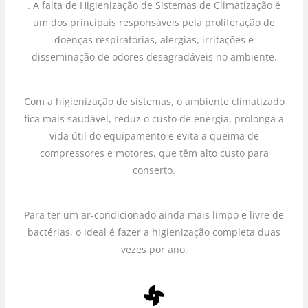
. A falta de Higienização de Sistemas de Climatização é
um dos principais responsáveis pela proliferação de
doenças respiratórias, alergias, irritações e
disseminação de odores desagradáveis no ambiente.
Com a higienização de sistemas, o ambiente climatizado
fica mais saudável, reduz o custo de energia, prolonga a
vida útil do equipamento e evita a queima de
compressores e motores, que têm alto custo para
conserto.
Para ter um ar-condicionado ainda mais limpo e livre de
bactérias, o ideal é fazer a higienização completa duas
vezes por ano.