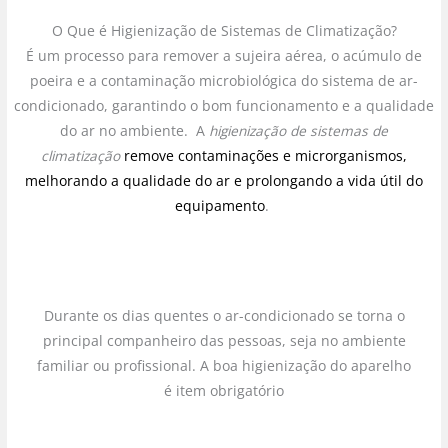
O Que é Higienização de Sistemas de Climatização?
É um processo para remover a sujeira aérea, o acúmulo de
poeira e a contaminação microbiológica do sistema de ar-
condicionado, garantindo o bom funcionamento e a qualidade
do ar no ambiente. A
higienização de sistemas de
climatização
remove contaminações e microrganismos,
melhorando a qualidade do ar e prolongando a vida útil do
equipamento
.
Durante os dias quentes o ar-condicionado se torna o
principal companheiro das pessoas, seja no ambiente
familiar ou profissional. A boa higienização do aparelho
é item obrigatório