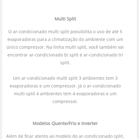
Multi Split
O ar-condicionado multi split possibilita o uso de até 5
evaporadoras para a climatização do ambiente com um
único compressor. Na linha multi split, você também vai
encontrar ar-condicionado bi split e ar-condicionado tri
split.
Um ar-condicionado multi split 3 ambientes tem 3
evaporadoras e um compressor. Já o ar-condicionado
multi split 4 ambientes tem 4 evaporadoras e um
compressor.
Modelos Quente/Frio e Inverter
Além de ficar atento ao modelo do ar-condicionado split,