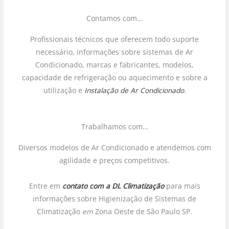
Contamos com…
Profissionais técnicos que oferecem todo suporte
necessário, informações sobre sistemas de Ar
Condicionado, marcas e fabricantes, modelos,
capacidade de refrigeração ou aquecimento e sobre a
utilização e
Instalação de Ar Condicionado
.
Trabalhamos com…
Diversos modelos de Ar Condicionado e atendemos com
agilidade e preços competitivos.
Entre em
contato com a DL Climatização
para mais
informações sobre Higienização de Sistemas de
Climatização
em
Zona Oeste de São Paulo SP.