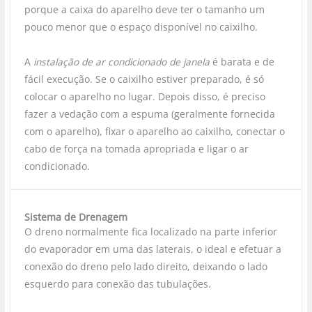
porque a caixa do aparelho deve ter o tamanho um
pouco menor que o espaço disponível no caixilho.
A
instalação de ar condicionado de janela
é barata e de
fácil execução. Se o caixilho estiver preparado, é só
colocar o aparelho no lugar. Depois disso, é preciso
fazer a vedação com a espuma (geralmente fornecida
com o aparelho), fixar o aparelho ao caixilho, conectar o
cabo de força na tomada apropriada e ligar o ar
condicionado.
Sistema de Drenagem
O dreno normalmente fica localizado na parte inferior
do evaporador em uma das laterais, o ideal e efetuar a
conexão do dreno pelo lado direito, deixando o lado
esquerdo para conexão das tubulações.