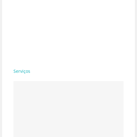
Serviços