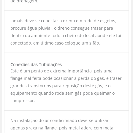
de drenagem.
Jamais deve se conectar o dreno em rede de esgotos,
procure água pluvial, o dreno consegue trazer para
dentro do ambiente todo o cheiro do local aonde ele foi
conectado, em último caso coloque um sifão.
Conexões das Tubulações
Este é um ponto de extrema importância, pois uma
flange mal feita pode ocasionar a perda do gás, e trazer
grandes transtornos para reposição deste gás, e o
equipamento quando roda sem gás pode queimar o
compressor.
Na instalação do ar condicionado deve-se utilizar
apenas graxa na flange, pois metal adere com metal