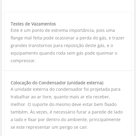
Testes de Vazamentos
Este é um ponto de extrema importância, pois uma
flange mal feita pode ocasionar a perda do gás, e trazer
grandes transtornos para reposição deste gás, e o
equipamento quando roda sem gás pode queimar o
compressor.
Colocação do Condensador (unidade externa)
A unidade externa do condensador foi projetada para
trabalhar ao ar livre, quanto mais ar ela receber,
melhor. O suporte do mesmo deve estar bem fixado
também. Ás vezes, é necessário furar a parede de lado
a lado e fixar por dentro do ambiente, principalmente
se este representar um perigo se cair.