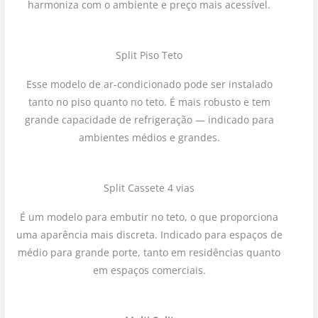
harmoniza com o ambiente e preço mais acessível.
Split Piso Teto
Esse modelo de ar-condicionado pode ser instalado
tanto no piso quanto no teto. É mais robusto e tem
grande capacidade de refrigeração — indicado para
ambientes médios e grandes.
Split Cassete 4 vias
É um modelo para embutir no teto, o que proporciona
uma aparência mais discreta. Indicado para espaços de
médio para grande porte, tanto em residências quanto
em espaços comerciais.