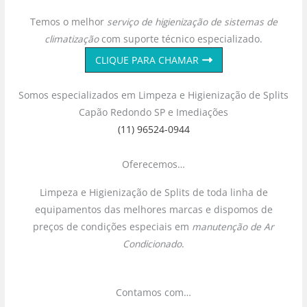
Temos o melhor
serviço de higienização de sistemas de
climatização
com suporte técnico especializado.
CLIQUE PARA CHAMAR
Somos especializados em Limpeza e Higienização de Splits
Capão Redondo SP e Imediações
(11) 96524-0944
Oferecemos…
Limpeza e Higienização de Splits de toda linha de
equipamentos das melhores marcas e dispomos de
preços de condições especiais em
manutenção de Ar
Condicionado
.
Contamos com…