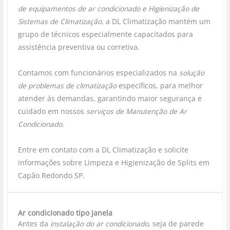
de equipamentos de ar condicionado e Higienização de
Sistemas de Climatização
, a DL Climatização mantém um
grupo de técnicos especialmente capacitados para
assistência preventiva ou corretiva.
Contamos com funcionários especializados na
solução
de problemas de climatização
específicos, para melhor
atender às demandas, garantindo maior segurança e
cuidado em nossos
serviços de Manutenção de Ar
Condicionado
.
Entre em contato com a DL Climatização e solicite
informações sobre Limpeza e Higienização de Splits em
Capão Redondo SP.
Ar condicionado tipo janela
Antes da
instalação do ar condicionado
, seja de parede