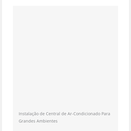
Instalação de Central de Ar-Condicionado Para
Grandes Ambientes