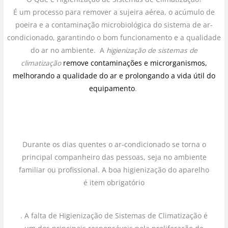
É um processo para remover a sujeira aérea, o acúmulo de
poeira e a contaminação microbiológica do sistema de ar-
condicionado, garantindo o bom funcionamento e a qualidade
do ar no ambiente. A
higienização de sistemas de
climatização
remove contaminações e microrganismos,
melhorando a qualidade do ar e prolongando a vida útil do
equipamento
.
Durante os dias quentes o ar-condicionado se torna o
principal companheiro das pessoas, seja no ambiente
familiar ou profissional. A boa higienização do aparelho
é item obrigatório
. A falta de Higienização de Sistemas de Climatização é