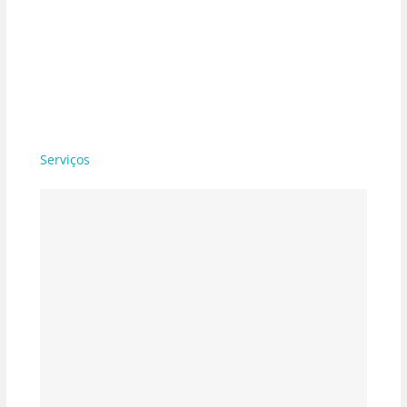
Serviços