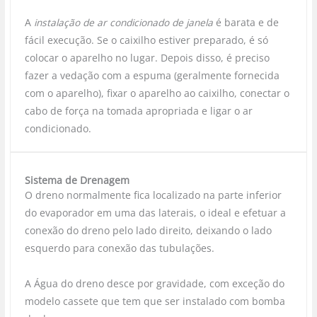
A
instalação de ar condicionado de janela
é barata e de
fácil execução. Se o caixilho estiver preparado, é só
colocar o aparelho no lugar. Depois disso, é preciso
fazer a vedação com a espuma (geralmente fornecida
com o aparelho), fixar o aparelho ao caixilho, conectar o
cabo de força na tomada apropriada e ligar o ar
condicionado.
Sistema de Drenagem
O dreno normalmente fica localizado na parte inferior
do evaporador em uma das laterais, o ideal e efetuar a
conexão do dreno pelo lado direito, deixando o lado
esquerdo para conexão das tubulações.
A Água do dreno desce por gravidade, com exceção do
modelo cassete que tem que ser instalado com bomba