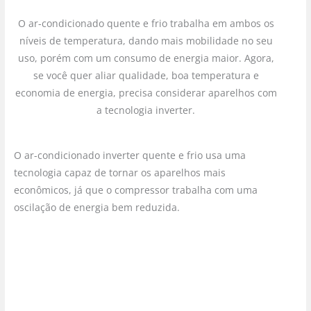
O ar-condicionado quente e frio trabalha em ambos os
níveis de temperatura, dando mais mobilidade no seu
uso, porém com um consumo de energia maior. Agora,
se você quer aliar qualidade, boa temperatura e
economia de energia, precisa considerar aparelhos com
a tecnologia inverter.
O ar-condicionado inverter quente e frio usa uma
tecnologia capaz de tornar os aparelhos mais
econômicos, já que o compressor trabalha com uma
oscilação de energia bem reduzida.