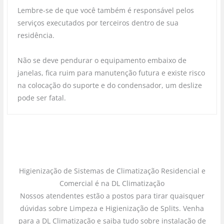
Lembre-se de que você também é responsável pelos
serviços executados por terceiros dentro de sua
residência.
Não se deve pendurar o equipamento embaixo de
janelas, fica ruim para manutenção futura e existe risco
na colocação do suporte e do condensador, um deslize
pode ser fatal.
Higienização de Sistemas de Climatização Residencial e
Comercial é na DL Climatização
Nossos atendentes estão a postos para tirar quaisquer
dúvidas sobre Limpeza e Higienização de Splits. Venha
para a DL Climatização e saiba tudo sobre instalação de