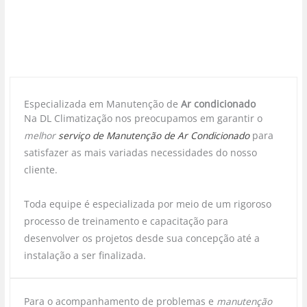
Especializada em Manutenção de
Ar condicionado
Na DL Climatização nos preocupamos em garantir o
melhor
serviço de Manutenção de Ar Condicionado
para
satisfazer as mais variadas necessidades do nosso
cliente.
Toda equipe é especializada por meio de um rigoroso
processo de treinamento e capacitação para
desenvolver os projetos desde sua concepção até a
instalação a ser finalizada.
Para o acompanhamento de problemas e
manutenção