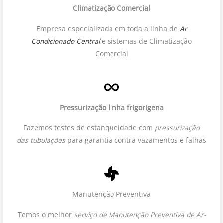
Climatização Comercial
Empresa especializada em toda a linha de
Ar
Condicionado Central
e sistemas de Climatização
Comercial
Pressurização linha frigorigena
Fazemos testes de estanqueidade com
pressurização
das tubulações
para garantia contra vazamentos e falhas
Manutenção Preventiva
Temos o melhor
serviço de Manutenção Preventiva de Ar-