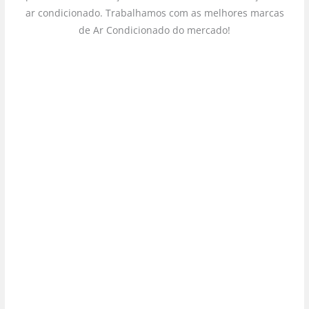
ar condicionado. Trabalhamos com as melhores marcas
de Ar Condicionado do mercado!