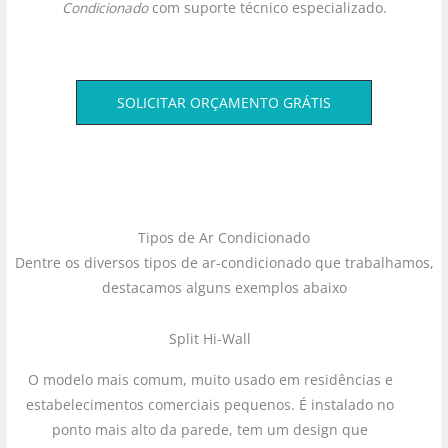
Condicionado
com suporte técnico especializado.
SOLICITAR ORÇAMENTO GRÁTIS
Tipos de Ar Condicionado
Dentre os diversos tipos de ar-condicionado que trabalhamos,
destacamos alguns exemplos abaixo
Split Hi-Wall
O modelo mais comum, muito usado em residências e
estabelecimentos comerciais pequenos. É instalado no
ponto mais alto da parede, tem um design que