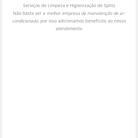
Serviços de Limpeza e Higienização de Splits
Não basta ser a
melhor empresa de manutenção de ar-
condicionado
, por isso adicionamos benefícios ao nosso
atendimento