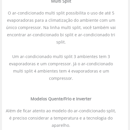
Multi Split
O ar-condicionado multi split possibilita o uso de até 5
evaporadoras para a climatização do ambiente com um
único compressor. Na linha multi split, você também vai
encontrar ar-condicionado bi split e ar-condicionado tri
split.
Um ar-condicionado multi split 3 ambientes tem 3
evaporadoras e um compressor. Já o ar-condicionado
multi split 4 ambientes tem 4 evaporadoras e um
compressor.
Modelos Quente/Frio e Inverter
Além de ficar atento ao modelo do ar-condicionado split,
é preciso considerar a temperatura e a tecnologia do
aparelho.