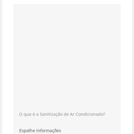
O que é a Sanitização de Ar Condicionado?
Espalhe informações