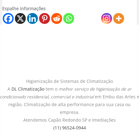
Espalhe informações
Higienização de Sistemas de Climatização
A
DL Climatização
tem o
melhor serviço de higienização de ar
condicionado
residencial, comercial e industrial
em Embu das Artes 
região. Climatização de alta performance para sua casa ou
empresa.
Atendemos Capão Redondo SP e Imediações
(11) 96524-0944