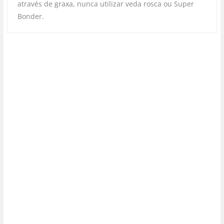
através de graxa, nunca utilizar veda rosca ou Super
Bonder.