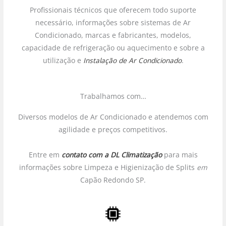
Profissionais técnicos que oferecem todo suporte
necessário, informações sobre sistemas de Ar
Condicionado, marcas e fabricantes, modelos,
capacidade de refrigeração ou aquecimento e sobre a
utilização e
Instalação de Ar Condicionado
.
Trabalhamos com…
Diversos modelos de Ar Condicionado e atendemos com
agilidade e preços competitivos.
Entre em
contato com a DL Climatização
para mais
informações sobre Limpeza e Higienização de Splits
em
Capão Redondo SP.