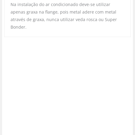
Na instalação do ar condicionado deve-se utilizar
apenas graxa na flange, pois metal adere com metal
através de graxa, nunca utilizar veda rosca ou Super
Bonder.