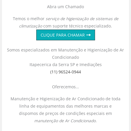
Abra um Chamado
Temos o melhor
serviço de higienização de sistemas de
climatização
com suporte técnico especializado.
CLIQUE PARA CHAMAR
Somos especializados em Manutenção e Higienização de Ar
Condicionado
Itapecerica da Serra SP e Imediações
(11) 96524-0944
Oferecemos…
Manutenção e Higienização de Ar Condicionado de toda
linha de equipamentos das melhores marcas e
dispomos de preços de condições especiais em
manutenção de Ar Condicionado
.