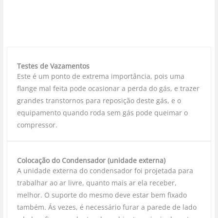
Testes de Vazamentos
Este é um ponto de extrema importância, pois uma
flange mal feita pode ocasionar a perda do gás, e trazer
grandes transtornos para reposição deste gás, e o
equipamento quando roda sem gás pode queimar o
compressor.
Colocação do Condensador (unidade externa)
A unidade externa do condensador foi projetada para
trabalhar ao ar livre, quanto mais ar ela receber,
melhor. O suporte do mesmo deve estar bem fixado
também. Ás vezes, é necessário furar a parede de lado