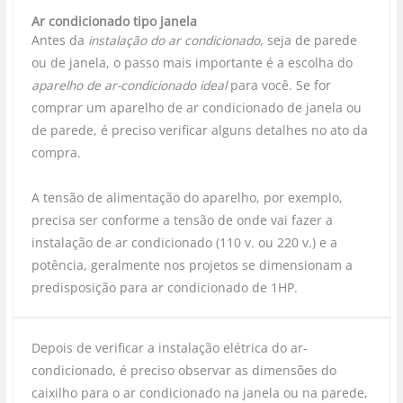
Ar condicionado tipo janela
Antes da
instalação do ar condicionado
, seja de parede
ou de janela, o passo mais importante é a escolha do
aparelho de ar-condicionado ideal
para você. Se for
comprar um aparelho de ar condicionado de janela ou
de parede, é preciso verificar alguns detalhes no ato da
compra.
A tensão de alimentação do aparelho, por exemplo,
precisa ser conforme a tensão de onde vai fazer a
instalação de ar condicionado (110 v. ou 220 v.) e a
potência, geralmente nos projetos se dimensionam a
predisposição para ar condicionado de 1HP.
Depois de verificar a instalação elétrica do ar-
condicionado, é preciso observar as dimensões do
caixilho para o ar condicionado na janela ou na parede,