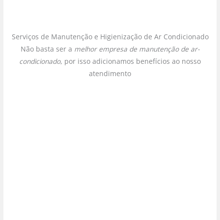
Serviços de Manutenção e Higienização de Ar Condicionado
Não basta ser a
melhor empresa de manutenção de ar-
condicionado
, por isso adicionamos benefícios ao nosso
atendimento