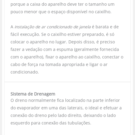
porque a caixa do aparelho deve ter o tamanho um
pouco menor que o espaço disponível no caixilho.
A
instalação de ar condicionado de janela
é barata e de
fácil execução. Se o caixilho estiver preparado, é só
colocar o aparelho no lugar. Depois disso, é preciso
fazer a vedação com a espuma (geralmente fornecida
com o aparelho), fixar o aparelho ao caixilho, conectar o
cabo de força na tomada apropriada e ligar o ar
condicionado.
Sistema de Drenagem
O dreno normalmente fica localizado na parte inferior
do evaporador em uma das laterais, o ideal e efetuar a
conexão do dreno pelo lado direito, deixando o lado
esquerdo para conexão das tubulações.