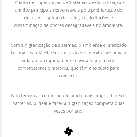
. A falta de Higienização de Sistemas de Climatização é
um dos principais responsáveis pela proliferação de
doenças respiratórias, alergias, irritações e
disseminação de odores desagradáveis no ambiente.
Com a higienização de sistemas, o ambiente climatizado
fica mais saudável, reduz o custo de energia, prolonga a
vida útil do equipamento e evita a queima de
compressores e motores, que têm alto custo para
conserto.
Para ter um ar-condicionado ainda mais limpo e livre de
bactérias, o ideal é fazer a higienização completa duas
vezes por ano.