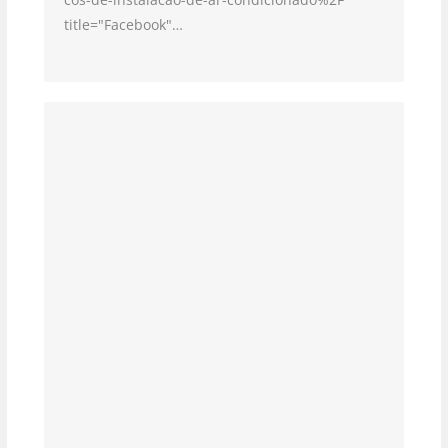
title="Facebook"…