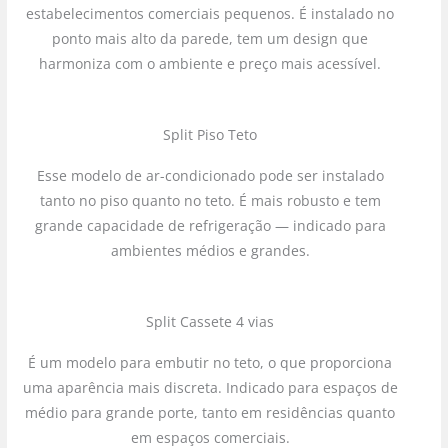
estabelecimentos comerciais pequenos. É instalado no
ponto mais alto da parede, tem um design que
harmoniza com o ambiente e preço mais acessível.
Split Piso Teto
Esse modelo de ar-condicionado pode ser instalado
tanto no piso quanto no teto. É mais robusto e tem
grande capacidade de refrigeração — indicado para
ambientes médios e grandes.
Split Cassete 4 vias
É um modelo para embutir no teto, o que proporciona
uma aparência mais discreta. Indicado para espaços de
médio para grande porte, tanto em residências quanto
em espaços comerciais.