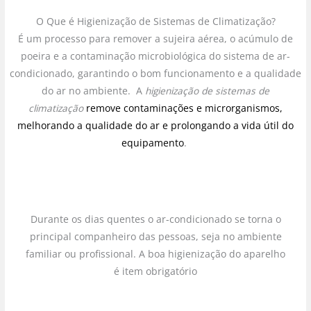
O Que é Higienização de Sistemas de Climatização?
É um processo para remover a sujeira aérea, o acúmulo de
poeira e a contaminação microbiológica do sistema de ar-
condicionado, garantindo o bom funcionamento e a qualidade
do ar no ambiente. A
higienização de sistemas de
climatização
remove contaminações e microrganismos,
melhorando a qualidade do ar e prolongando a vida útil do
equipamento
.
Durante os dias quentes o ar-condicionado se torna o
principal companheiro das pessoas, seja no ambiente
familiar ou profissional. A boa higienização do aparelho
é item obrigatório