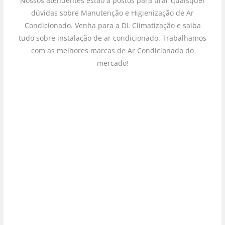
Nossos atendentes estão a postos para tirar quaisquer
dúvidas sobre Manutenção e Higienização de Ar
Condicionado. Venha para a DL Climatização e saiba
tudo sobre instalação de ar condicionado. Trabalhamos
com as melhores marcas de Ar Condicionado do
mercado!