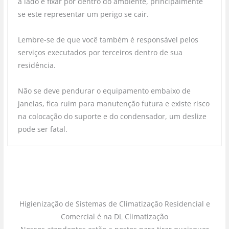
a lado e fixar por dentro do ambiente, principalmente
se este representar um perigo se cair.
Lembre-se de que você também é responsável pelos
serviços executados por terceiros dentro de sua
residência.
Não se deve pendurar o equipamento embaixo de
janelas, fica ruim para manutenção futura e existe risco
na colocação do suporte e do condensador, um deslize
pode ser fatal.
Higienização de Sistemas de Climatização Residencial e
Comercial é na DL Climatização