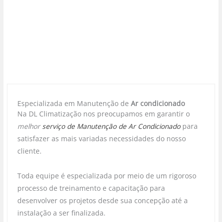
Especializada em Manutenção de
Ar condicionado
Na DL Climatização nos preocupamos em garantir o
melhor
serviço de Manutenção de Ar Condicionado
para
satisfazer as mais variadas necessidades do nosso
cliente.
Toda equipe é especializada por meio de um rigoroso
processo de treinamento e capacitação para
desenvolver os projetos desde sua concepção até a
instalação a ser finalizada.