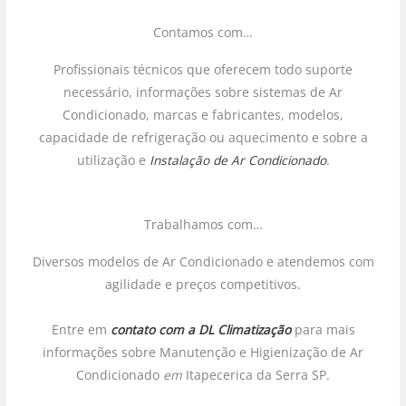
Contamos com…
Profissionais técnicos que oferecem todo suporte
necessário, informações sobre sistemas de Ar
Condicionado, marcas e fabricantes, modelos,
capacidade de refrigeração ou aquecimento e sobre a
utilização e
Instalação de Ar Condicionado
.
Trabalhamos com…
Diversos modelos de Ar Condicionado e atendemos com
agilidade e preços competitivos.
Entre em
contato com a DL Climatização
para mais
informações sobre Manutenção e Higienização de Ar
Condicionado
em
Itapecerica da Serra SP.