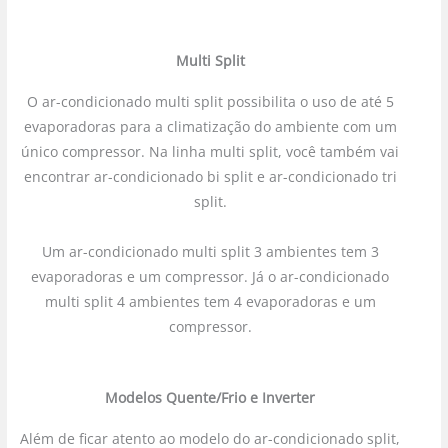
Multi Split
O ar-condicionado multi split possibilita o uso de até 5
evaporadoras para a climatização do ambiente com um
único compressor. Na linha multi split, você também vai
encontrar ar-condicionado bi split e ar-condicionado tri
split.
Um ar-condicionado multi split 3 ambientes tem 3
evaporadoras e um compressor. Já o ar-condicionado
multi split 4 ambientes tem 4 evaporadoras e um
compressor.
Modelos Quente/Frio e Inverter
Além de ficar atento ao modelo do ar-condicionado split,