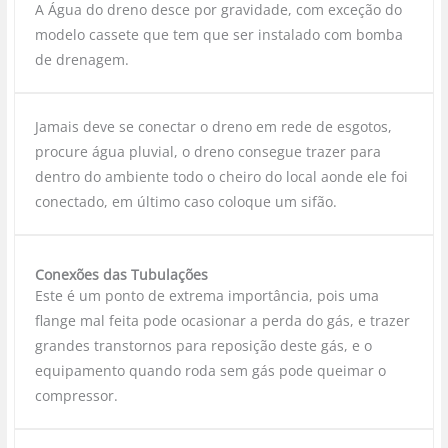
A Água do dreno desce por gravidade, com exceção do
modelo cassete que tem que ser instalado com bomba
de drenagem.
Jamais deve se conectar o dreno em rede de esgotos,
procure água pluvial, o dreno consegue trazer para
dentro do ambiente todo o cheiro do local aonde ele foi
conectado, em último caso coloque um sifão.
Conexões das Tubulações
Este é um ponto de extrema importância, pois uma
flange mal feita pode ocasionar a perda do gás, e trazer
grandes transtornos para reposição deste gás, e o
equipamento quando roda sem gás pode queimar o
compressor.