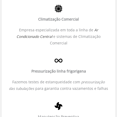
Climatização Comercial
Empresa especializada em toda a linha de
Ar
Condicionado Central
e sistemas de Climatização
Comercial
Pressurização linha frigorigena
Fazemos testes de estanqueidade com
pressurização
das tubulações
para garantia contra vazamentos e falhas
Manutenção Preventiva