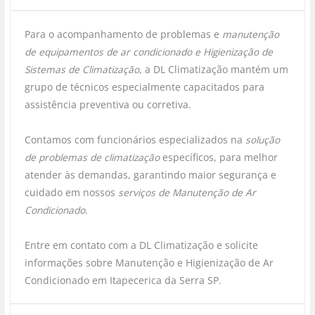
Para o acompanhamento de problemas e
manutenção
de equipamentos de ar condicionado e Higienização de
Sistemas de Climatização
, a DL Climatização mantém um
grupo de técnicos especialmente capacitados para
assistência preventiva ou corretiva.
Contamos com funcionários especializados na
solução
de problemas de climatização
específicos, para melhor
atender às demandas, garantindo maior segurança e
cuidado em nossos
serviços de Manutenção de Ar
Condicionado
.
Entre em contato com a DL Climatização e solicite
informações sobre Manutenção e Higienização de Ar
Condicionado em Itapecerica da Serra SP.