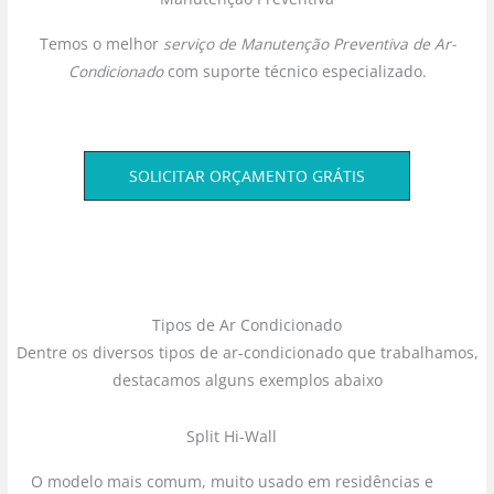
Temos o melhor
serviço de Manutenção Preventiva de Ar-
Condicionado
com suporte técnico especializado.
SOLICITAR ORÇAMENTO GRÁTIS
Tipos de Ar Condicionado
Dentre os diversos tipos de ar-condicionado que trabalhamos,
destacamos alguns exemplos abaixo
Split Hi-Wall
O modelo mais comum, muito usado em residências e