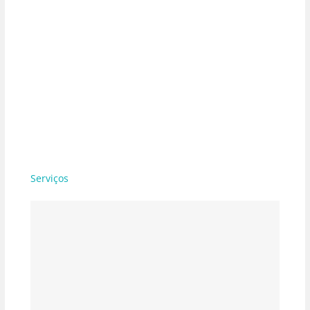
Serviços