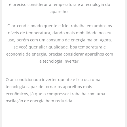
é preciso considerar a temperatura e a tecnologia do
aparelho.
O ar-condicionado quente e frio trabalha em ambos os
níveis de temperatura, dando mais mobilidade no seu
uso, porém com um consumo de energia maior. Agora,
se você quer aliar qualidade, boa temperatura e
economia de energia, precisa considerar aparelhos com
a tecnologia inverter.
O ar-condicionado inverter quente e frio usa uma
tecnologia capaz de tornar os aparelhos mais
econômicos, já que o compressor trabalha com uma
oscilação de energia bem reduzida.