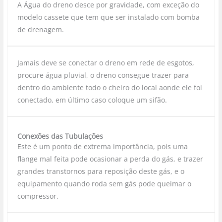
A Água do dreno desce por gravidade, com exceção do
modelo cassete que tem que ser instalado com bomba
de drenagem.
Jamais deve se conectar o dreno em rede de esgotos,
procure água pluvial, o dreno consegue trazer para
dentro do ambiente todo o cheiro do local aonde ele foi
conectado, em último caso coloque um sifão.
Conexões das Tubulações
Este é um ponto de extrema importância, pois uma
flange mal feita pode ocasionar a perda do gás, e trazer
grandes transtornos para reposição deste gás, e o
equipamento quando roda sem gás pode queimar o
compressor.