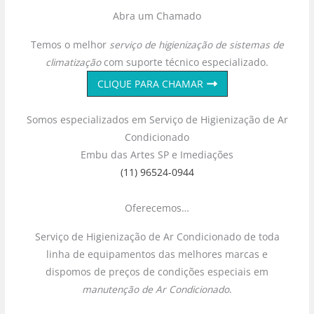
Abra um Chamado
Temos o melhor
serviço de higienização de sistemas de
climatização
com suporte técnico especializado.
CLIQUE PARA CHAMAR
Somos especializados em Serviço de Higienização de Ar
Condicionado
Embu das Artes SP e Imediações
(11) 96524-0944
Oferecemos…
Serviço de Higienização de Ar Condicionado de toda
linha de equipamentos das melhores marcas e
dispomos de preços de condições especiais em
manutenção de Ar Condicionado
.