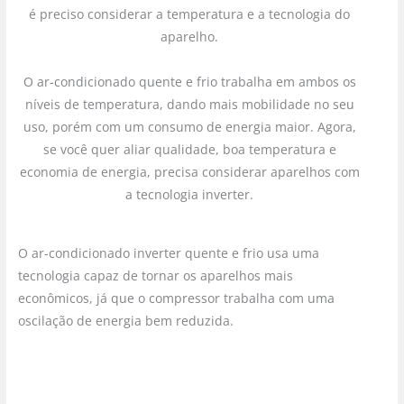
é preciso considerar a temperatura e a tecnologia do
aparelho.
O ar-condicionado quente e frio trabalha em ambos os
níveis de temperatura, dando mais mobilidade no seu
uso, porém com um consumo de energia maior. Agora,
se você quer aliar qualidade, boa temperatura e
economia de energia, precisa considerar aparelhos com
a tecnologia inverter.
O ar-condicionado inverter quente e frio usa uma
tecnologia capaz de tornar os aparelhos mais
econômicos, já que o compressor trabalha com uma
oscilação de energia bem reduzida.