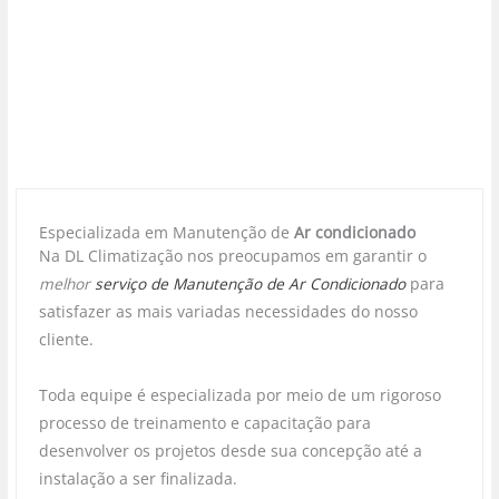
Especializada em Manutenção de
Ar condicionado
Na DL Climatização nos preocupamos em garantir o
melhor
serviço de Manutenção de Ar Condicionado
para
satisfazer as mais variadas necessidades do nosso
cliente.
Toda equipe é especializada por meio de um rigoroso
processo de treinamento e capacitação para
desenvolver os projetos desde sua concepção até a
instalação a ser finalizada.