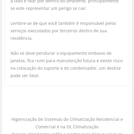
a lado e fixar por dentro do ambiente, principalmente
se este representar um perigo se cair.
Lembre-se de que você também é responsável pelos
serviços executados por terceiros dentro de sua
residência.
Não se deve pendurar o equipamento embaixo de
janelas, fica ruim para manutenção futura e existe risco
na colocação do suporte e do condensador, um deslize
pode ser fatal.
Higienização de Sistemas de Climatização Residencial e
Comercial é na DL Climatização