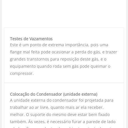
Testes de Vazamentos
Este é um ponto de extrema importância, pois uma
flange mal feita pode ocasionar a perda do gás, e trazer
grandes transtornos para reposição deste gás, e o
equipamento quando roda sem gás pode queimar o
compressor.
Colocação do Condensador (unidade externa)
A unidade externa do condensador foi projetada para
trabalhar ao ar livre, quanto mais ar ela receber,
melhor. O suporte do mesmo deve estar bem fixado
também. Ás vezes, é necessário furar a parede de lado