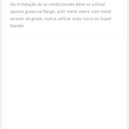
Na instalação do ar condicionado deve-se utilizar
apenas graxa na flange, pois metal adere com metal
através de graxa, nunca utilizar veda rosca ou Super
Bonder.