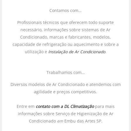
Contamos com…
Profissionais técnicos que oferecem todo suporte
necessário, informações sobre sistemas de Ar
Condicionado, marcas e fabricantes, modelos,
capacidade de refrigeração ou aquecimento e sobre a
utilização e
Instalação de Ar Condicionado
.
Trabalhamos com…
Diversos modelos de Ar Condicionado e atendemos com
agilidade e preços competitivos.
Entre em
contato com a DL Climatização
para mais
informações sobre Serviço de Higienização de Ar
Condicionado
em
Embu das Artes SP.