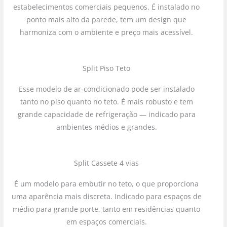
estabelecimentos comerciais pequenos. É instalado no
ponto mais alto da parede, tem um design que
harmoniza com o ambiente e preço mais acessível.
Split Piso Teto
Esse modelo de ar-condicionado pode ser instalado
tanto no piso quanto no teto. É mais robusto e tem
grande capacidade de refrigeração — indicado para
ambientes médios e grandes.
Split Cassete 4 vias
É um modelo para embutir no teto, o que proporciona
uma aparência mais discreta. Indicado para espaços de
médio para grande porte, tanto em residências quanto
em espaços comerciais.