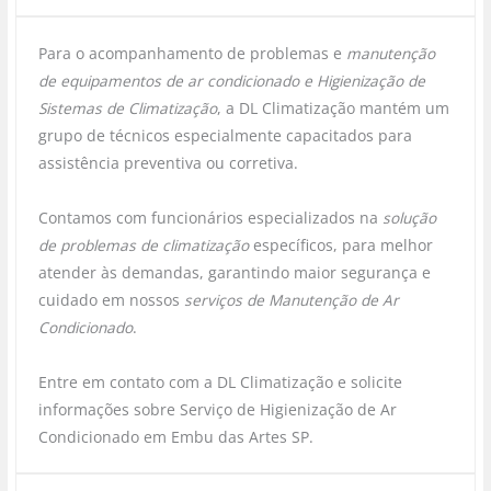
Para o acompanhamento de problemas e
manutenção
de equipamentos de ar condicionado e Higienização de
Sistemas de Climatização
, a DL Climatização mantém um
grupo de técnicos especialmente capacitados para
assistência preventiva ou corretiva.
Contamos com funcionários especializados na
solução
de problemas de climatização
específicos, para melhor
atender às demandas, garantindo maior segurança e
cuidado em nossos
serviços de Manutenção de Ar
Condicionado
.
Entre em contato com a DL Climatização e solicite
informações sobre Serviço de Higienização de Ar
Condicionado em Embu das Artes SP.