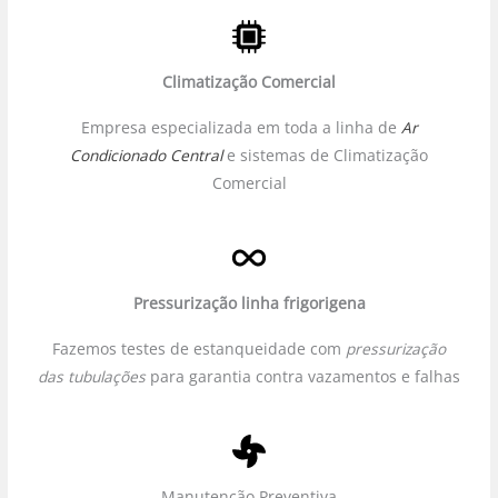
Climatização Comercial
Empresa especializada em toda a linha de
Ar
Condicionado Central
e sistemas de Climatização
Comercial
Pressurização linha frigorigena
Fazemos testes de estanqueidade com
pressurização
das tubulações
para garantia contra vazamentos e falhas
Manutenção Preventiva