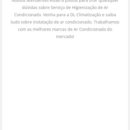
Nossos atendentes estão a postos para tirar quaisquer
dúvidas sobre Serviço de Higienização de Ar
Condicionado. Venha para a DL Climatização e saiba
tudo sobre instalação de ar condicionado. Trabalhamos
com as melhores marcas de Ar Condicionado do
mercado!