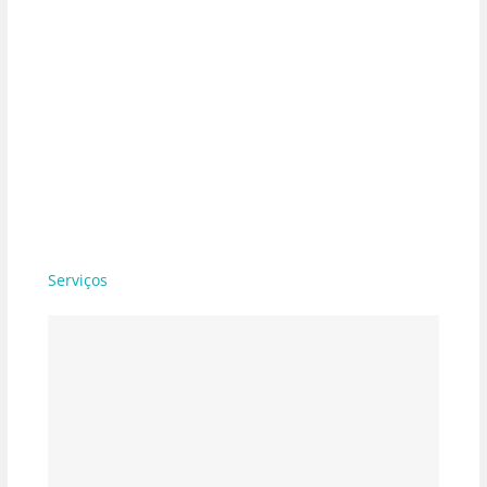
Serviços