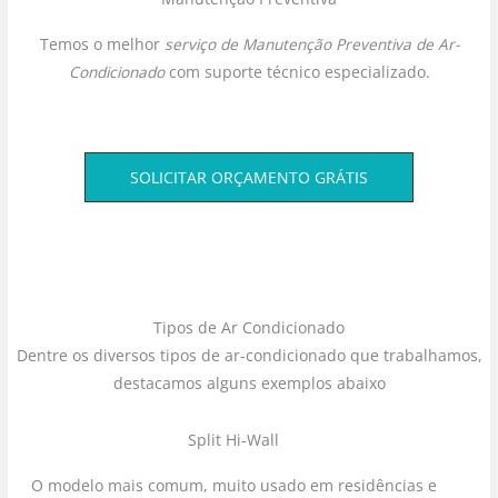
Temos o melhor
serviço de Manutenção Preventiva de Ar-
Condicionado
com suporte técnico especializado.
SOLICITAR ORÇAMENTO GRÁTIS
Tipos de Ar Condicionado
Dentre os diversos tipos de ar-condicionado que trabalhamos,
destacamos alguns exemplos abaixo
Split Hi-Wall
O modelo mais comum, muito usado em residências e