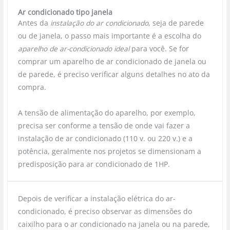
Ar condicionado tipo janela
Antes da
instalação do ar condicionado
, seja de parede
ou de janela, o passo mais importante é a escolha do
aparelho de ar-condicionado ideal
para você. Se for
comprar um aparelho de ar condicionado de janela ou
de parede, é preciso verificar alguns detalhes no ato da
compra.
A tensão de alimentação do aparelho, por exemplo,
precisa ser conforme a tensão de onde vai fazer a
instalação de ar condicionado (110 v. ou 220 v.) e a
potência, geralmente nos projetos se dimensionam a
predisposição para ar condicionado de 1HP.
Depois de verificar a instalação elétrica do ar-
condicionado, é preciso observar as dimensões do
caixilho para o ar condicionado na janela ou na parede,