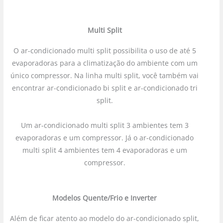
Multi Split
O ar-condicionado multi split possibilita o uso de até 5
evaporadoras para a climatização do ambiente com um
único compressor. Na linha multi split, você também vai
encontrar ar-condicionado bi split e ar-condicionado tri
split.
Um ar-condicionado multi split 3 ambientes tem 3
evaporadoras e um compressor. Já o ar-condicionado
multi split 4 ambientes tem 4 evaporadoras e um
compressor.
Modelos Quente/Frio e Inverter
Além de ficar atento ao modelo do ar-condicionado split,