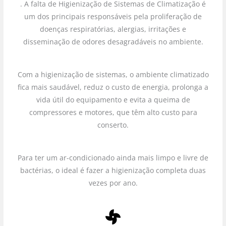
. A falta de Higienização de Sistemas de Climatização é
um dos principais responsáveis pela proliferação de
doenças respiratórias, alergias, irritações e
disseminação de odores desagradáveis no ambiente.
Com a higienização de sistemas, o ambiente climatizado
fica mais saudável, reduz o custo de energia, prolonga a
vida útil do equipamento e evita a queima de
compressores e motores, que têm alto custo para
conserto.
Para ter um ar-condicionado ainda mais limpo e livre de
bactérias, o ideal é fazer a higienização completa duas
vezes por ano.