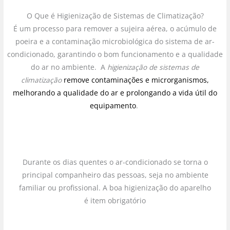
O Que é Higienização de Sistemas de Climatização?
É um processo para remover a sujeira aérea, o acúmulo de
poeira e a contaminação microbiológica do sistema de ar-
condicionado, garantindo o bom funcionamento e a qualidade
do ar no ambiente. A
higienização de sistemas de
climatização
remove contaminações e microrganismos,
melhorando a qualidade do ar e prolongando a vida útil do
equipamento
.
Durante os dias quentes o ar-condicionado se torna o
principal companheiro das pessoas, seja no ambiente
familiar ou profissional. A boa higienização do aparelho
é item obrigatório