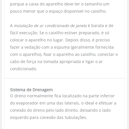
porque a caixa do aparelho deve ter o tamanho um
pouco menor que o espaço disponível no caixilho.
A
instalação de ar condicionado de janela
é barata e de
fácil execução. Se o caixilho estiver preparado, é só
colocar o aparelho no lugar. Depois disso, é preciso
fazer a vedação com a espuma (geralmente fornecida
com o aparelho), fixar o aparelho ao caixilho, conectar o
cabo de força na tomada apropriada e ligar o ar
condicionado.
Sistema de Drenagem
O dreno normalmente fica localizado na parte inferior
do evaporador em uma das laterais, o ideal e efetuar a
conexão do dreno pelo lado direito, deixando o lado
esquerdo para conexão das tubulações.