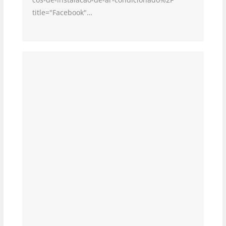
title="Facebook"…