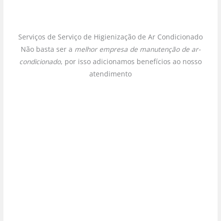
Serviços de Serviço de Higienização de Ar Condicionado
Não basta ser a
melhor empresa de manutenção de ar-
condicionado
, por isso adicionamos benefícios ao nosso
atendimento