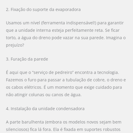
2. Fixação do suporte da evaporadora
Usamos um nível (ferramenta indispensável!) para garantir
que a unidade interna esteja perfeitamente reta. Se ficar
torto, a água do dreno pode vazar na sua parede. Imagina o
prejuízo?
3. Furação da parede
É aqui que o “serviço de pedreiro” encontra a tecnologia.
Fazemos o furo para passar a tubulação de cobre, o dreno e
os cabos elétricos. É um momento que exige cuidado para
não atingir colunas ou canos de água.
4. Instalação da unidade condensadora
A parte barulhenta (embora os modelos novos sejam bem
silenciosos) fica lá fora. Ela é fixada em suportes robustos