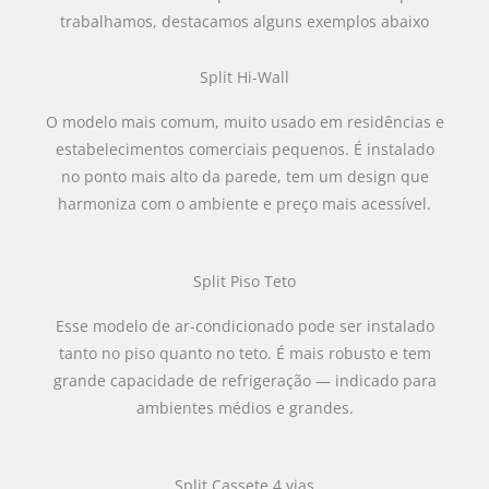
trabalhamos, destacamos alguns exemplos abaixo
Split Hi-Wall
O modelo mais comum, muito usado em residências e
estabelecimentos comerciais pequenos. É instalado
no ponto mais alto da parede, tem um design que
harmoniza com o ambiente e preço mais acessível.
Split Piso Teto
Esse modelo de ar-condicionado pode ser instalado
tanto no piso quanto no teto. É mais robusto e tem
grande capacidade de refrigeração — indicado para
ambientes médios e grandes.
Split Cassete 4 vias