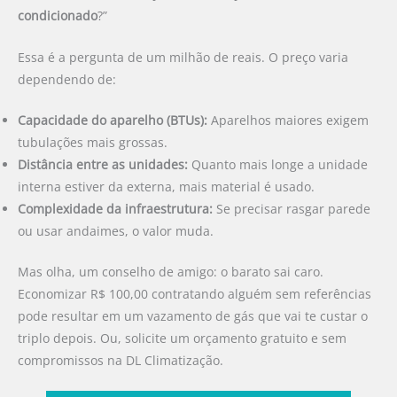
condicionado
?”
Essa é a pergunta de um milhão de reais. O preço varia
dependendo de:
Capacidade do aparelho (BTUs):
Aparelhos maiores exigem
tubulações mais grossas.
Distância entre as unidades:
Quanto mais longe a unidade
interna estiver da externa, mais material é usado.
Complexidade da infraestrutura:
Se precisar rasgar parede
ou usar andaimes, o valor muda.
Mas olha, um conselho de amigo: o barato sai caro.
Economizar R$ 100,00 contratando alguém sem referências
pode resultar em um vazamento de gás que vai te custar o
triplo depois. Ou, solicite um orçamento gratuito e sem
compromissos na DL Climatização.