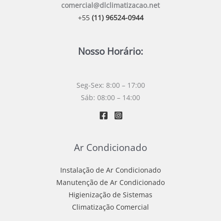
comercial@dlclimatizacao.net
+55
(11) 96524-0944
Nosso Horário:
Seg-Sex: 8:00 – 17:00
Sáb: 08:00 – 14:00
Ar Condicionado
Instalação de Ar Condicionado
Manutenção de Ar Condicionado
Higienização de Sistemas
Climatização Comercial