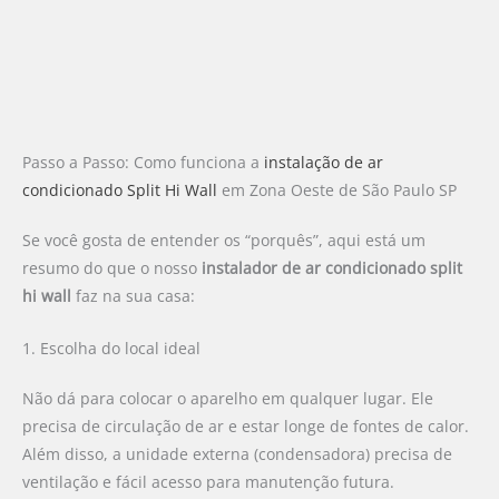
Passo a Passo: Como funciona a
instalação de ar
condicionado Split Hi Wall
em Zona Oeste de São Paulo SP
Se você gosta de entender os “porquês”, aqui está um
resumo do que o nosso
instalador de ar condicionado split
hi wall
faz na sua casa:
1. Escolha do local ideal
Não dá para colocar o aparelho em qualquer lugar. Ele
precisa de circulação de ar e estar longe de fontes de calor.
Além disso, a unidade externa (condensadora) precisa de
ventilação e fácil acesso para manutenção futura.