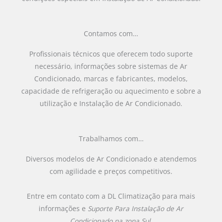
Contamos com…
Profissionais técnicos que oferecem todo suporte
necessário, informações sobre sistemas de Ar
Condicionado, marcas e fabricantes, modelos,
capacidade de refrigeração ou aquecimento e sobre a
utilização e Instalação de Ar Condicionado.
Trabalhamos com…
Diversos modelos de Ar Condicionado e atendemos
com agilidade e preços competitivos.
Entre em contato com a DL Climatização para mais
informações e
Suporte Para Instalação de Ar
Condicionado na zona Sul
.