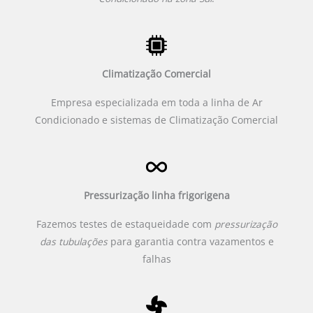
Climatização Comercial
Empresa especializada em toda a linha de Ar
Condicionado e sistemas de Climatização Comercial
Pressurização linha frigorigena
Fazemos testes de estaqueidade com
pressurização
das tubulações
para garantia contra vazamentos e
falhas