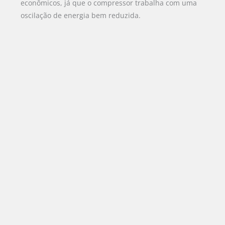
econômicos, já que o compressor trabalha com uma
oscilação de energia bem reduzida.