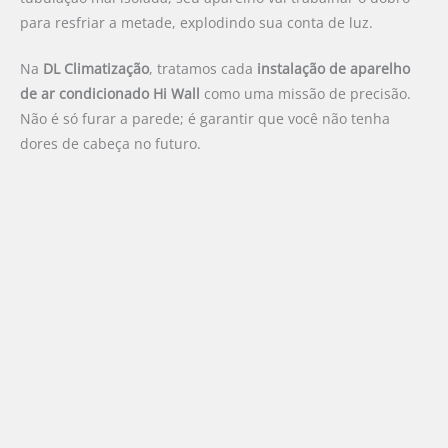
para resfriar a metade, explodindo sua conta de luz.
Na
DL Climatização
, tratamos cada
instalação de aparelho
de ar condicionado Hi Wall
como uma missão de precisão.
Não é só furar a parede; é garantir que você não tenha
dores de cabeça no futuro.