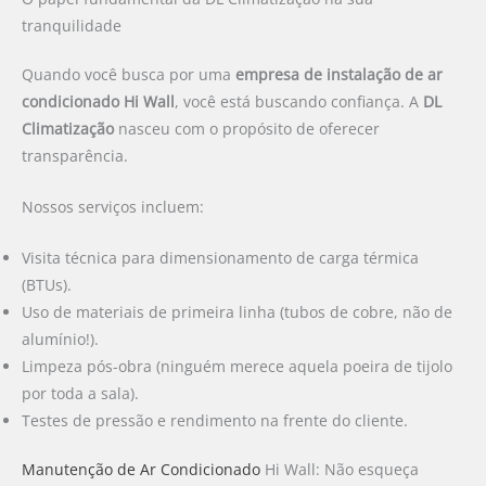
tranquilidade
Quando você busca por uma
empresa de instalação de ar
condicionado Hi Wall
, você está buscando confiança. A
DL
Climatização
nasceu com o propósito de oferecer
transparência.
Nossos serviços incluem:
Visita técnica para dimensionamento de carga térmica
(BTUs).
Uso de materiais de primeira linha (tubos de cobre, não de
alumínio!).
Limpeza pós-obra (ninguém merece aquela poeira de tijolo
por toda a sala).
Testes de pressão e rendimento na frente do cliente.
Manutenção de Ar Condicionado
Hi Wall: Não esqueça