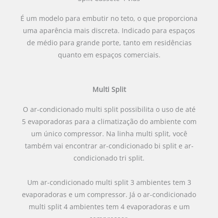
É um modelo para embutir no teto, o que proporciona
uma aparência mais discreta. Indicado para espaços
de médio para grande porte, tanto em residências
quanto em espaços comerciais.
Multi Split
O ar-condicionado multi split possibilita o uso de até
5 evaporadoras para a climatização do ambiente com
um único compressor. Na linha multi split, você
também vai encontrar ar-condicionado bi split e ar-
condicionado tri split.
Um ar-condicionado multi split 3 ambientes tem 3
evaporadoras e um compressor. Já o ar-condicionado
multi split 4 ambientes tem 4 evaporadoras e um