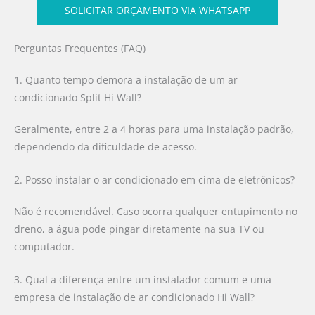
SOLICITAR ORÇAMENTO VIA WHATSAPP
Perguntas Frequentes (FAQ)
1. Quanto tempo demora a instalação de um ar
condicionado Split Hi Wall?
Geralmente, entre 2 a 4 horas para uma instalação padrão,
dependendo da dificuldade de acesso.
2. Posso instalar o ar condicionado em cima de eletrônicos?
Não é recomendável. Caso ocorra qualquer entupimento no
dreno, a água pode pingar diretamente na sua TV ou
computador.
3. Qual a diferença entre um instalador comum e uma
empresa de instalação de ar condicionado Hi Wall?