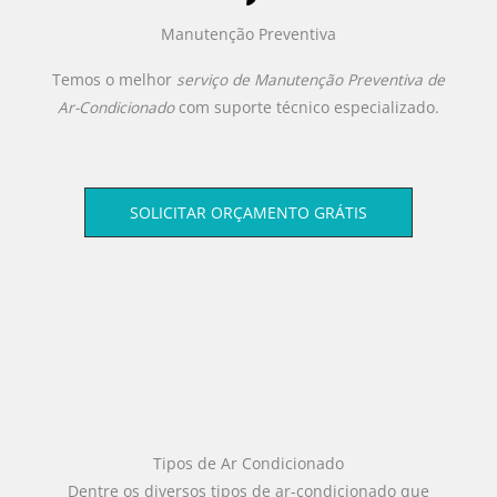
Manutenção Preventiva
Temos o melhor
serviço de Manutenção Preventiva de
Ar-Condicionado
com suporte técnico especializado.
SOLICITAR ORÇAMENTO GRÁTIS
Tipos de Ar Condicionado
Dentre os diversos tipos de ar-condicionado que