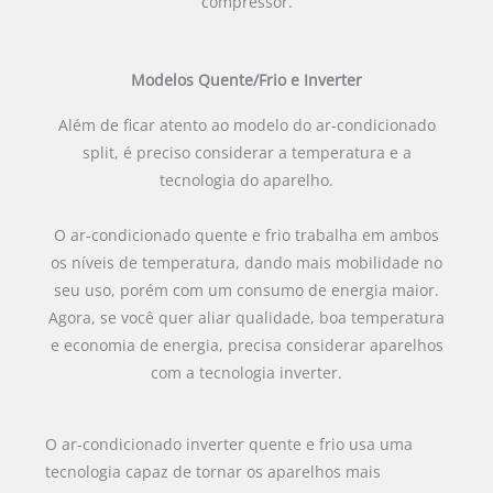
compressor.
Modelos Quente/Frio e Inverter
Além de ficar atento ao modelo do ar-condicionado
split, é preciso considerar a temperatura e a
tecnologia do aparelho.
O ar-condicionado quente e frio trabalha em ambos
os níveis de temperatura, dando mais mobilidade no
seu uso, porém com um consumo de energia maior.
Agora, se você quer aliar qualidade, boa temperatura
e economia de energia, precisa considerar aparelhos
com a tecnologia inverter.
O ar-condicionado inverter quente e frio usa uma
tecnologia capaz de tornar os aparelhos mais