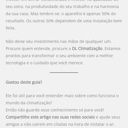
seu sono, na produtividade do seu trabalho e na harmonia
da sua casa. Mas lembre-se: o aparelho é apenas 50% do
resultado. Os outros 50% dependem de uma instalação bem
feita.
Não deixe seu investimento nas mãos de qualquer um.
Procure quem entende, procure a
DL Climatização
. Estamos
prontos para transformar o seu ambiente com a melhor
tecnologia e o cuidado que você merece.
Gostou deste guia?
Ele foi útil para você entender mais sobre como funciona o
mundo da climatização?
Então não guarde esse conhecimento só para você!
Compartilhe este artigo nas suas redes sociais
e ajude seus
amigos a não caírem em ciladas na hora de instalar o ar-