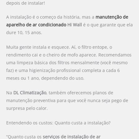
depois de instalar!
A instalação é o começo da história, mas a
manutenção de
aparelho de ar condicionado
Hi Wall
é o que garante que ela
dure 10, 15 anos.
Muita gente instala e esquece. Aí, o filtro entope, o
rendimento cai e o cheiro de mofo aparece. Recomendamos
uma limpeza básica dos filtros mensalmente (você mesmo
faz) e uma higienização profissional completa a cada 6
meses ou 1 ano, dependendo do uso.
Na
DL Climatização
, também oferecemos planos de
manutenção preventiva para que você nunca seja pego de
surpresa pelo calor.
Entendendo os custos: Quanto custa a instalação?
“Quanto custa os
serviços de instalação de ar