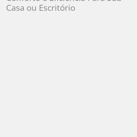
Casa ou Escritório