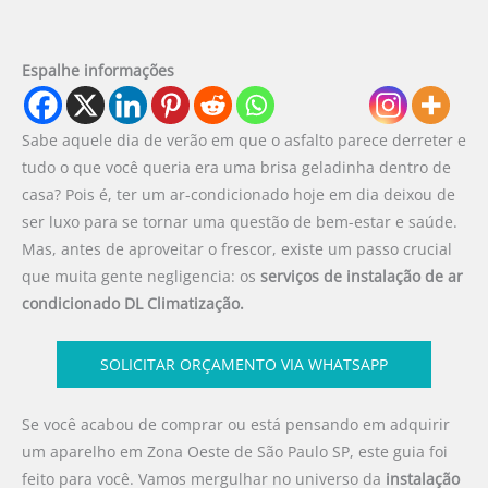
Espalhe informações
Sabe aquele dia de verão em que o asfalto parece derreter e
tudo o que você queria era uma brisa geladinha dentro de
casa? Pois é, ter um ar-condicionado hoje em dia deixou de
ser luxo para se tornar uma questão de bem-estar e saúde.
Mas, antes de aproveitar o frescor, existe um passo crucial
que muita gente negligencia: os
serviços de instalação de ar
condicionado
DL Climatização.
SOLICITAR ORÇAMENTO VIA WHATSAPP
Se você acabou de comprar ou está pensando em adquirir
um aparelho em Zona Oeste de São Paulo SP, este guia foi
feito para você. Vamos mergulhar no universo da
instalação