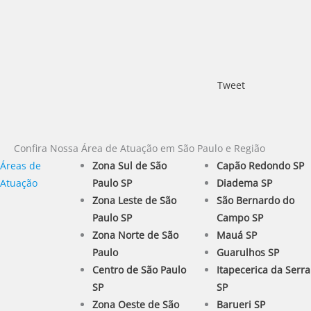
Tweet
Confira Nossa Área de Atuação em São Paulo e Região
Áreas de
Zona Sul de São
Capão Redondo SP
Atuação
Paulo SP
Diadema SP
Zona Leste de São
São Bernardo do
Paulo SP
Campo SP
Zona Norte de São
Mauá SP
Paulo
Guarulhos SP
Centro de São Paulo
Itapecerica da Serra
SP
SP
Zona Oeste de São
Barueri SP