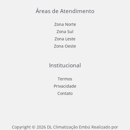
Áreas de Atendimento
Zona Norte
Zona Sul
Zona Leste
Zona Oeste
Institucional
Termos
Privacidade
Contato
Copyright © 2026 DL Climatização Embú Realizado por