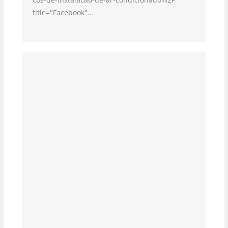
title="Facebook"…