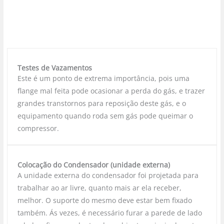
Testes de Vazamentos
Este é um ponto de extrema importância, pois uma
flange mal feita pode ocasionar a perda do gás, e trazer
grandes transtornos para reposição deste gás, e o
equipamento quando roda sem gás pode queimar o
compressor.
Colocação do Condensador (unidade externa)
A unidade externa do condensador foi projetada para
trabalhar ao ar livre, quanto mais ar ela receber,
melhor. O suporte do mesmo deve estar bem fixado
também. Ás vezes, é necessário furar a parede de lado