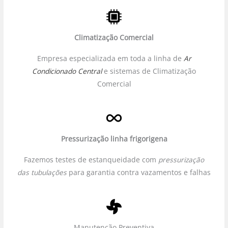
Climatização Comercial
Empresa especializada em toda a linha de
Ar
Condicionado Central
e sistemas de Climatização
Comercial
Pressurização linha frigorigena
Fazemos testes de estanqueidade com
pressurização
das tubulações
para garantia contra vazamentos e falhas
Manutenção Preventiva