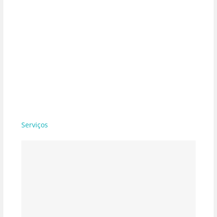
Serviços