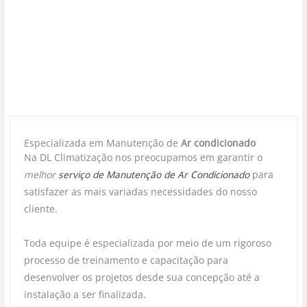
Especializada em Manutenção de
Ar condicionado
Na DL Climatização nos preocupamos em garantir o
melhor
serviço de Manutenção de Ar Condicionado
para
satisfazer as mais variadas necessidades do nosso
cliente.
Toda equipe é especializada por meio de um rigoroso
processo de treinamento e capacitação para
desenvolver os projetos desde sua concepção até a
instalação a ser finalizada.