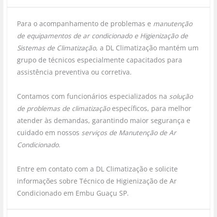
Para o acompanhamento de problemas e
manutenção
de equipamentos de ar condicionado e Higienização de
Sistemas de Climatização
, a DL Climatização mantém um
grupo de técnicos especialmente capacitados para
assistência preventiva ou corretiva.
Contamos com funcionários especializados na
solução
de problemas de climatização
específicos, para melhor
atender às demandas, garantindo maior segurança e
cuidado em nossos
serviços de Manutenção de Ar
Condicionado
.
Entre em contato com a DL Climatização e solicite
informações sobre Técnico de Higienização de Ar
Condicionado em Embu Guaçu SP.