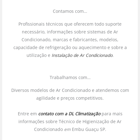
Contamos com…
Profissionais técnicos que oferecem todo suporte
necessário, informações sobre sistemas de Ar
Condicionado, marcas e fabricantes, modelos,
capacidade de refrigeração ou aquecimento e sobre a
utilização e
Instalação de Ar Condicionado
.
Trabalhamos com…
Diversos modelos de Ar Condicionado e atendemos com
agilidade e preços competitivos.
Entre em
contato com a DL Climatização
para mais
informações sobre Técnico de Higienização de Ar
Condicionado
em
Embu Guaçu SP.