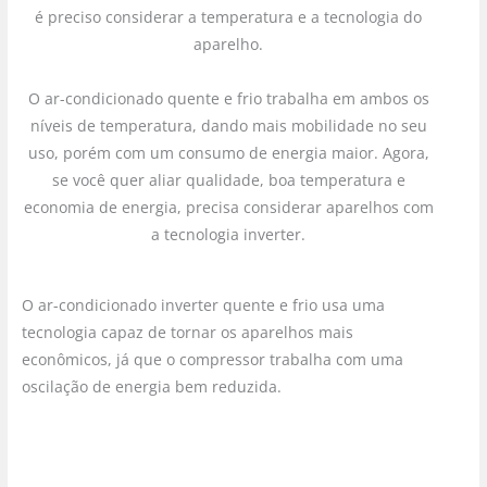
é preciso considerar a temperatura e a tecnologia do
aparelho.
O ar-condicionado quente e frio trabalha em ambos os
níveis de temperatura, dando mais mobilidade no seu
uso, porém com um consumo de energia maior. Agora,
se você quer aliar qualidade, boa temperatura e
economia de energia, precisa considerar aparelhos com
a tecnologia inverter.
O ar-condicionado inverter quente e frio usa uma
tecnologia capaz de tornar os aparelhos mais
econômicos, já que o compressor trabalha com uma
oscilação de energia bem reduzida.