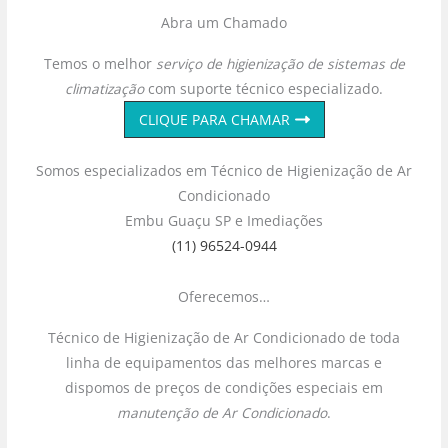
Abra um Chamado
Temos o melhor
serviço de higienização de sistemas de
climatização
com suporte técnico especializado.
CLIQUE PARA CHAMAR
Somos especializados em Técnico de Higienização de Ar
Condicionado
Embu Guaçu SP e Imediações
(11) 96524-0944
Oferecemos…
Técnico de Higienização de Ar Condicionado de toda
linha de equipamentos das melhores marcas e
dispomos de preços de condições especiais em
manutenção de Ar Condicionado
.