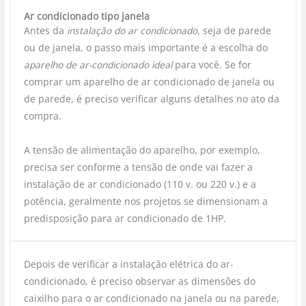
Ar condicionado tipo janela
Antes da
instalação do ar condicionado
, seja de parede
ou de janela, o passo mais importante é a escolha do
aparelho de ar-condicionado ideal
para você. Se for
comprar um aparelho de ar condicionado de janela ou
de parede, é preciso verificar alguns detalhes no ato da
compra.
A tensão de alimentação do aparelho, por exemplo,
precisa ser conforme a tensão de onde vai fazer a
instalação de ar condicionado (110 v. ou 220 v.) e a
potência, geralmente nos projetos se dimensionam a
predisposição para ar condicionado de 1HP.
Depois de verificar a instalação elétrica do ar-
condicionado, é preciso observar as dimensões do
caixilho para o ar condicionado na janela ou na parede,