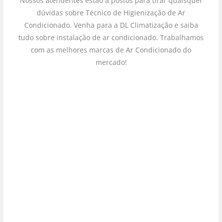
Nossos atendentes estão a postos para tirar quaisquer
dúvidas sobre Técnico de Higienização de Ar
Condicionado. Venha para a DL Climatização e saiba
tudo sobre instalação de ar condicionado. Trabalhamos
com as melhores marcas de Ar Condicionado do
mercado!