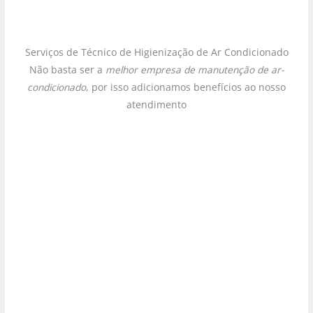
Serviços de Técnico de Higienização de Ar Condicionado
Não basta ser a
melhor empresa de manutenção de ar-
condicionado
, por isso adicionamos benefícios ao nosso
atendimento