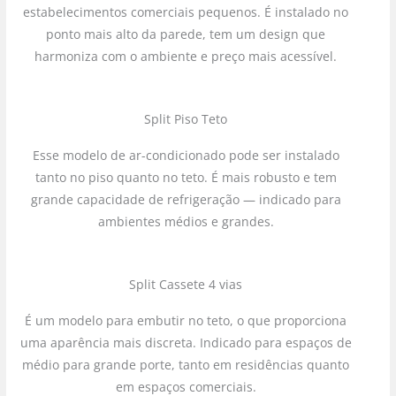
estabelecimentos comerciais pequenos. É instalado no
ponto mais alto da parede, tem um design que
harmoniza com o ambiente e preço mais acessível.
Split Piso Teto
Esse modelo de ar-condicionado pode ser instalado
tanto no piso quanto no teto. É mais robusto e tem
grande capacidade de refrigeração — indicado para
ambientes médios e grandes.
Split Cassete 4 vias
É um modelo para embutir no teto, o que proporciona
uma aparência mais discreta. Indicado para espaços de
médio para grande porte, tanto em residências quanto
em espaços comerciais.