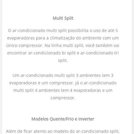
Multi Split
O ar-condicionado multi split possibilita o uso de até 5
evaporadoras para a climatização do ambiente com um
único compressor. Na linha multi split, você também vai
encontrar ar-condicionado bi split e ar-condicionado tri
split.
Um ar-condicionado multi split 3 ambientes tem 3
evaporadoras e um compressor. Já o ar-condicionado
multi split 4 ambientes tem 4 evaporadoras e um
compressor.
Modelos Quente/Frio e Inverter
Além de ficar atento ao modelo do ar-condicionado split,