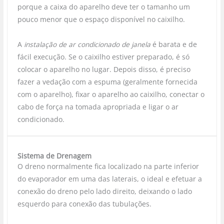
porque a caixa do aparelho deve ter o tamanho um
pouco menor que o espaço disponível no caixilho.
A
instalação de ar condicionado de janela
é barata e de
fácil execução. Se o caixilho estiver preparado, é só
colocar o aparelho no lugar. Depois disso, é preciso
fazer a vedação com a espuma (geralmente fornecida
com o aparelho), fixar o aparelho ao caixilho, conectar o
cabo de força na tomada apropriada e ligar o ar
condicionado.
Sistema de Drenagem
O dreno normalmente fica localizado na parte inferior
do evaporador em uma das laterais, o ideal e efetuar a
conexão do dreno pelo lado direito, deixando o lado
esquerdo para conexão das tubulações.