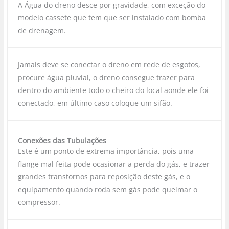
A Água do dreno desce por gravidade, com exceção do
modelo cassete que tem que ser instalado com bomba
de drenagem.
Jamais deve se conectar o dreno em rede de esgotos,
procure água pluvial, o dreno consegue trazer para
dentro do ambiente todo o cheiro do local aonde ele foi
conectado, em último caso coloque um sifão.
Conexões das Tubulações
Este é um ponto de extrema importância, pois uma
flange mal feita pode ocasionar a perda do gás, e trazer
grandes transtornos para reposição deste gás, e o
equipamento quando roda sem gás pode queimar o
compressor.