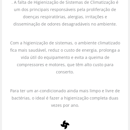
. A falta de Higienização de Sistemas de Climatização é
um dos principais responsáveis pela proliferação de
doenças respiratórias, alergias, irritações e
disseminação de odores desagradáveis no ambiente.
Com a higienização de sistemas, o ambiente climatizado
fica mais saudável, reduz o custo de energia, prolonga a
vida útil do equipamento e evita a queima de
compressores e motores, que têm alto custo para
conserto.
Para ter um ar-condicionado ainda mais limpo e livre de
bactérias, o ideal é fazer a higienização completa duas
vezes por ano.