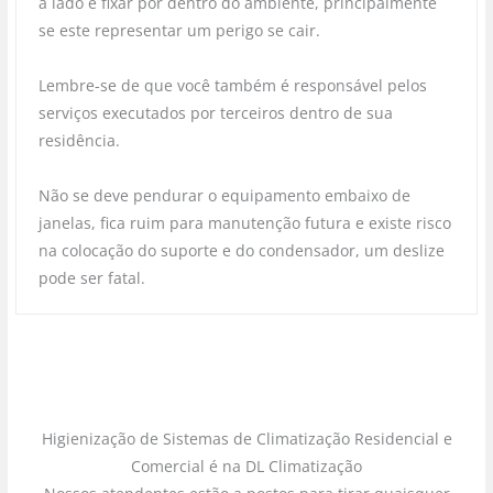
a lado e fixar por dentro do ambiente, principalmente
se este representar um perigo se cair.
Lembre-se de que você também é responsável pelos
serviços executados por terceiros dentro de sua
residência.
Não se deve pendurar o equipamento embaixo de
janelas, fica ruim para manutenção futura e existe risco
na colocação do suporte e do condensador, um deslize
pode ser fatal.
Higienização de Sistemas de Climatização Residencial e
Comercial é na DL Climatização