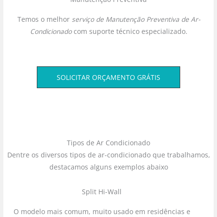
Temos o melhor
serviço de Manutenção Preventiva de Ar-
Condicionado
com suporte técnico especializado.
SOLICITAR ORÇAMENTO GRÁTIS
Tipos de Ar Condicionado
Dentre os diversos tipos de ar-condicionado que trabalhamos,
destacamos alguns exemplos abaixo
Split Hi-Wall
O modelo mais comum, muito usado em residências e