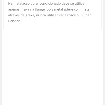
Na instalação do ar condicionado deve-se utilizar
apenas graxa na flange, pois metal adere com metal
através de graxa, nunca utilizar veda rosca ou Super
Bonder.