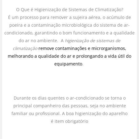
O Que é Higienização de Sistemas de Climatização?
É um processo para remover a sujeira aérea, o acúmulo de
poeira e a contaminação microbiológica do sistema de ar-
condicionado, garantindo o bom funcionamento e a qualidade
do ar no ambiente. A
higienização de sistemas de
climatização
remove contaminações e microrganismos,
melhorando a qualidade do ar e prolongando a vida útil do
equipamento
.
Durante os dias quentes o ar-condicionado se torna o
principal companheiro das pessoas, seja no ambiente
familiar ou profissional. A boa higienização do aparelho
é item obrigatório